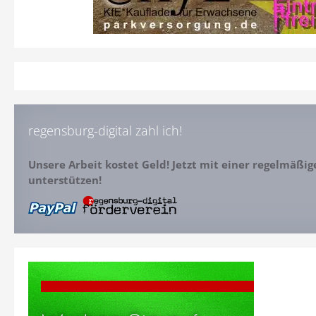
regensburg-digital zahl ich!
Unsere Arbeit kostet Geld! Jetzt mit einer regelmäßi
unterstützen!