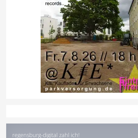
regensburg-digital zahl ich!