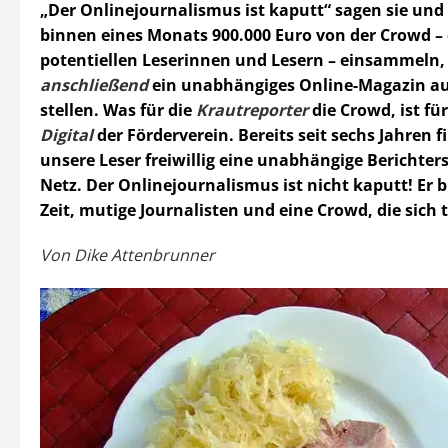
„Der Onlinejournalismus ist kaputt“ sagen sie und
binnen eines Monats 900.000 Euro von der Crowd –
potentiellen Leserinnen und Lesern – einsammeln
anschließend
ein unabhängiges Online-Magazin auf
stellen. Was für die
Krautreporter
die Crowd, ist fü
Digital
der Förderverein. Bereits seit sechs Jahren 
unsere Leser freiwillig eine unabhängige Berichter
Netz. Der Onlinejournalismus ist nicht kaputt! Er 
Zeit, mutige Journalisten und eine Crowd, die sich
Von Dike Attenbrunner