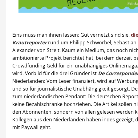
Eins muss man ihnen lassen: Gut vernetzt sind sie,
di
Krautreporter
rund um Philipp Schwörbel, Sebastian
Alexander von Streit. Kaum ein Medium, das noch nic
ambitionierte Projekt berichtet hat, bei dem derzeit p
Crowdfunding Geld für ein unabhängiges Onlinemaga
wird. Vorbild für die drei Gründer ist
De Corresponde
Niederlanden: Vom Leser finanziert, wird auf Werbung
und so für journalistische Unabhängigkeit gesorgt. D
zum niederländischen Pendant: Die deutschen Report
keine Bezahlschranke hochziehen. Die Artikel sollen n
den Abonnenten, sondern von allen gelesen werden k
Kollegen aus den Niederlanden haben indes gezeigt, 
mit Paywall geht.