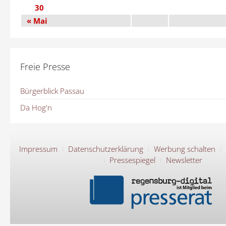
30
« Mai
Freie Presse
Bürgerblick Passau
Da Hog'n
Impressum
Datenschutzerklärung
Werbung schalten
Pressespiegel
Newsletter