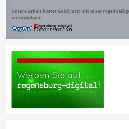
Unsere Arbeit kostet Geld! Jetzt mit einer regelmäßi
unterstützen!