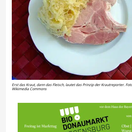
Erst das Kraut, dann das Fleisch, lautet das Prinzip der Krautreporter. Fo
Wikimedia Commons