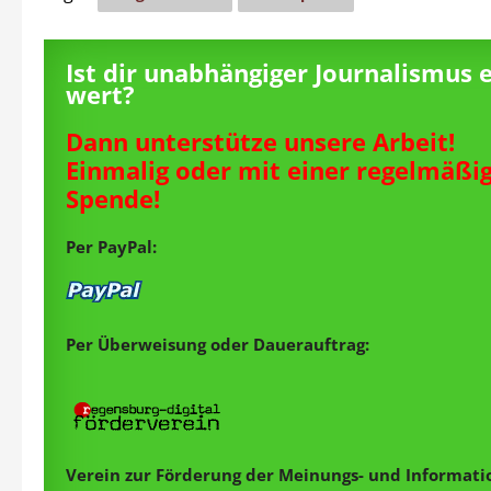
Ist dir unabhängiger Journalismus 
wert?
Dann unterstütze unsere Arbeit!
Einmalig oder mit einer regelmäßi
Spende!
Per PayPal:
Per Überweisung oder Dauerauftrag:
Verein zur Förderung der Meinungs- und Informatio