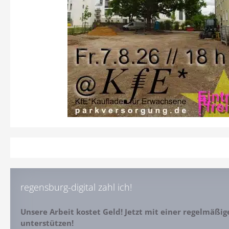
regensburg-digital zahl ich!
Unsere Arbeit kostet Geld! Jetzt mit einer regelmäßi
unterstützen!