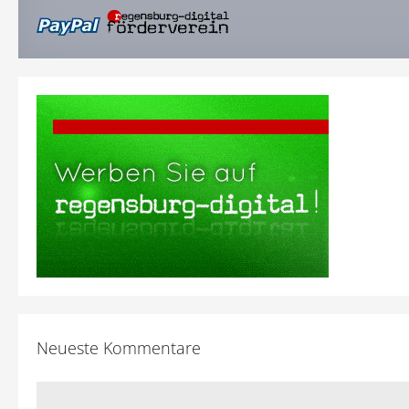
Neueste Kommentare