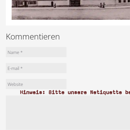
Kommentieren
Hinweis: Bitte unsere Netiquette b