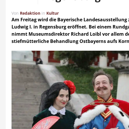
Von
Redaktion
in
Kultur
Am Freitag wird die Bayerische Landesausstellung 
Ludwig I. in Regensburg eröffnet. Bei einem Rund
nimmt Museumsdirektor Richard Loibl vor allem d
stiefmütterliche Behandlung Ostbayerns aufs Korn