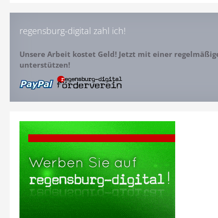
regensburg-digital zahl ich!
Unsere Arbeit kostet Geld! Jetzt mit einer regelmäßi
unterstützen!