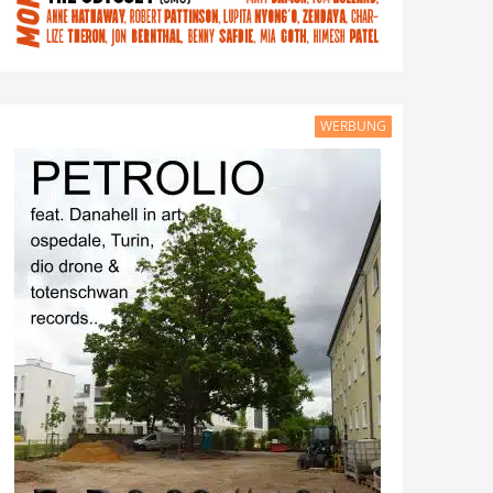
WERBUNG