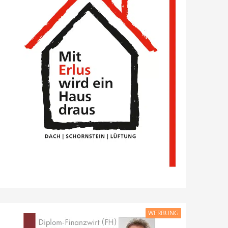
WERBUNG