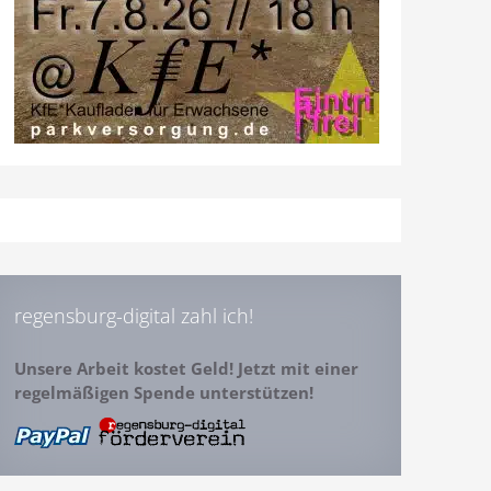
regensburg-digital zahl ich!
Unsere Arbeit kostet Geld! Jetzt mit einer
regelmäßigen Spende unterstützen!