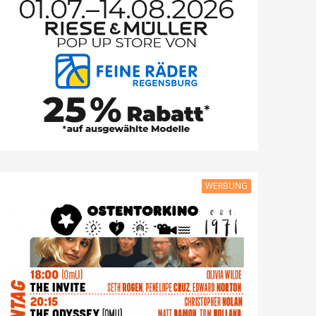
WERBUNG