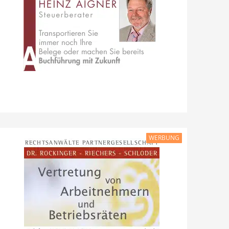
WERBUNG