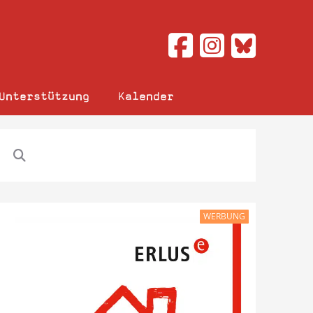
Unterstützung
Kalender
WERBUNG