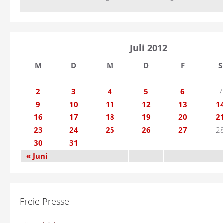
Juli 2012
M
D
M
D
F
S
2
3
4
5
6
7
9
10
11
12
13
1
16
17
18
19
20
2
23
24
25
26
27
2
30
31
« Juni
Freie Presse