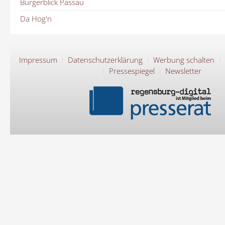
Bürgerblick Passau
Da Hog'n
Impressum
Datenschutzerklärung
Werbung schalten
Pressespiegel
Newsletter