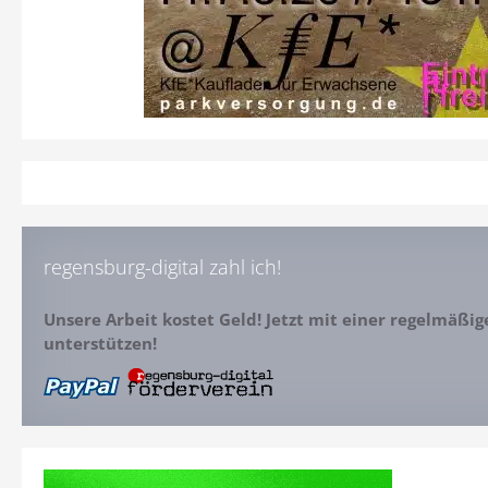
regensburg-digital zahl ich!
Unsere Arbeit kostet Geld! Jetzt mit einer regelmäßi
unterstützen!