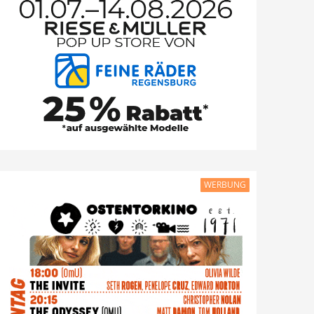
WERBUNG