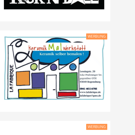
WERBUNG
WERBUNG