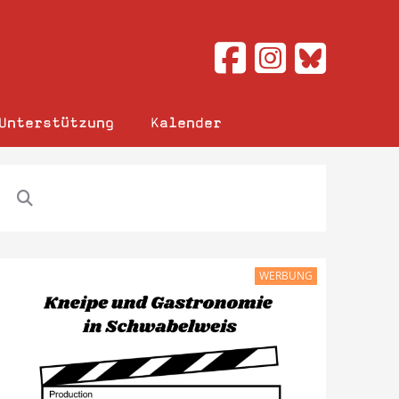
Unterstützung
Kalender
WERBUNG