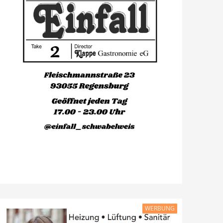
WERBUNG