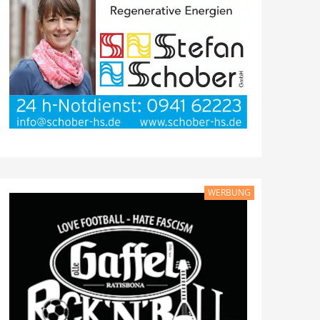
WERBUNG