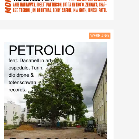
WERBUNG