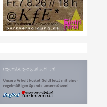
regensburg-digital zahl ich!
Unsere Arbeit kostet Geld! Jetzt mit einer
regelmäßigen Spende unterstützen!