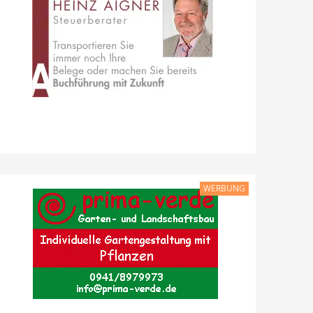
WERBUNG