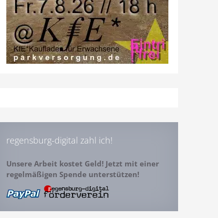
regensburg-digital zahl ich!
Unsere Arbeit kostet Geld! Jetzt mit einer
regelmäßigen Spende unterstützen!