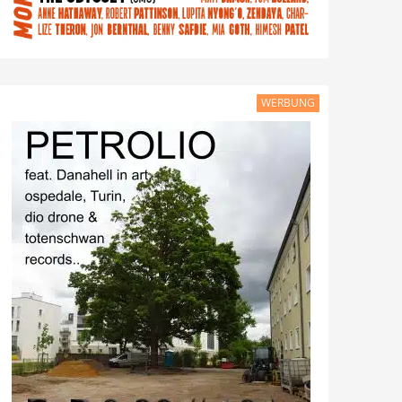
WERBUNG