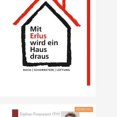
WERBUNG