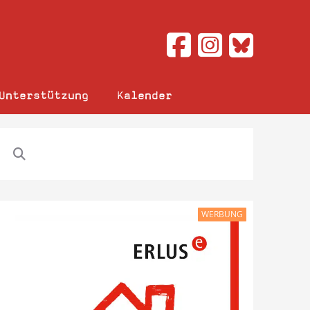
Unterstützung
Kalender
WERBUNG