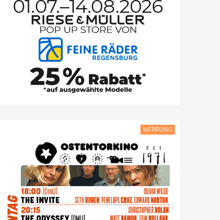
WERBUNG