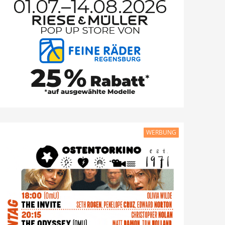
WERBUNG