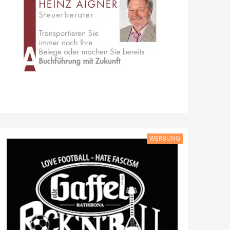
WERBUNG