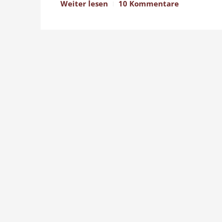
Weiter lesen
10 Kommentare