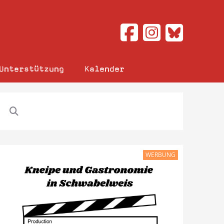
Unterstützung
Kalender
WERBUNG