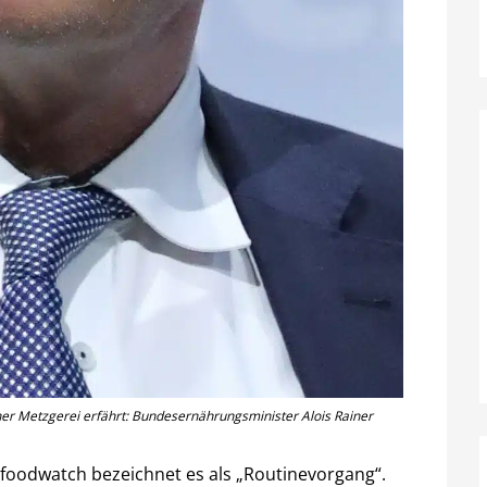
einer Metzgerei erfährt: Bundesernährungsminister Alois Rainer
foodwatch bezeichnet es als „Routinevorgang“.