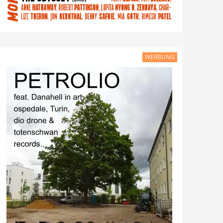
WERBUNG