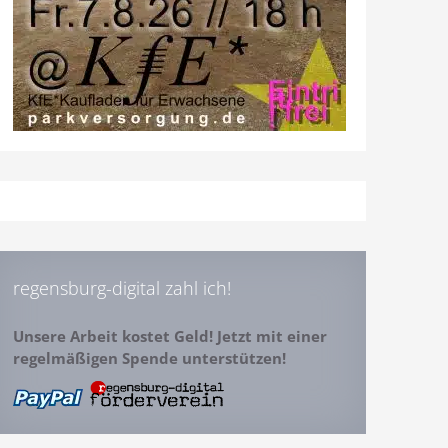
regensburg-digital zahl ich!
Unsere Arbeit kostet Geld! Jetzt mit einer
regelmäßigen Spende unterstützen!