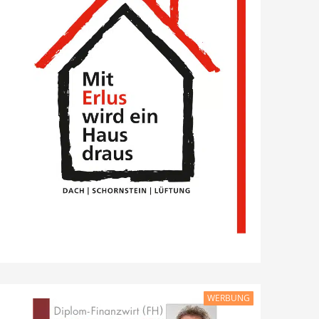
WERBUNG