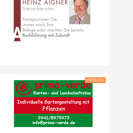
WERBUNG