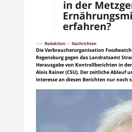
in der Metzge
Ernährungsmi
erfahren?
Von
Redaktion
in
Nachrichten
Die Verbraucherorganisation Foodwatch 
Regensburg gegen das Landratsamt Strau
Herausgabe von Kontrollberichten in de
Alois Rainer (CSU). Der zeitliche Ablauf
Interesse an diesen Berichten nur noch s