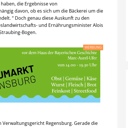
 haben, die Ergebnisse von
ängig davon, ob es sich um die Bäckerei um die
ndelt. “ Doch genau diese Auskunft zu den
slandwirtschafts- und Ernährungsminister Alois
 Straubing-Bogen.
WERBUNG
 Verwaltungsgericht Regensburg. Gerade die