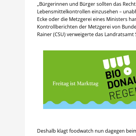
„Bürgerinnen und Bürger sollten das Recht
Lebensmittelkontrollen einzusehen – unabh
Ecke oder die Metzgerei eines Ministers ha
Kontrollberichten der Metzgerei von Bunde
Rainer (CSU) verweigerte das Landratsamt
Deshalb klagt foodwatch nun dagegen beim