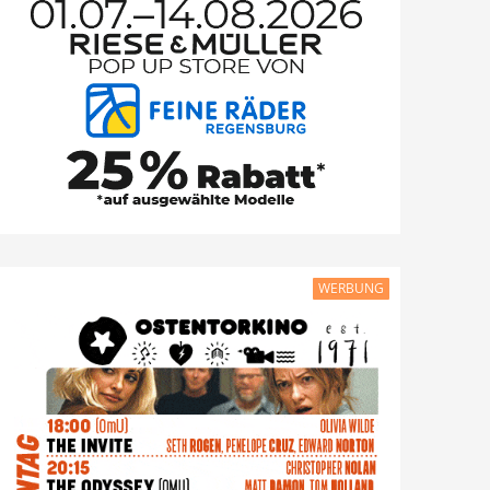
WERBUNG