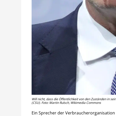
Will nicht, dass die Öffentlichkeit von den Zuständen in s
(CSU). Foto: Martin Rulsch, Wikimedia Commons
Ein Sprecher der Verbraucherorganisation 