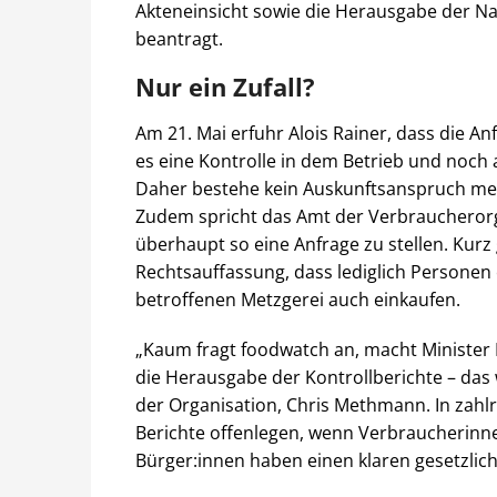
Akteneinsicht sowie die Herausgabe der N
beantragt.
Nur ein Zufall?
Am 21. Mai erfuhr Alois Rainer, dass die A
es eine Kontrolle in dem Betrieb und noch 
Daher bestehe kein Auskunftsanspruch me
Zudem spricht das Amt der Verbraucherorga
überhaupt so eine Anfrage zu stellen. Kurz 
Rechtsauffassung, dass lediglich Personen 
betroffenen Metzgerei auch einkaufen.
„Kaum fragt foodwatch an, macht Minister 
die Herausgabe der Kontrollberichte – das 
der Organisation, Chris Methmann. In zahl
Berichte offenlegen, wenn Verbraucherinne
Bürger:innen haben einen klaren gesetzlic