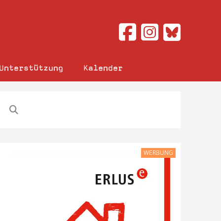
Unterstützung
Kalender
WERBUNG