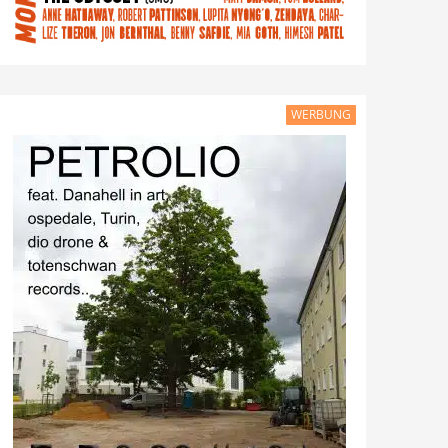
WERBUNG