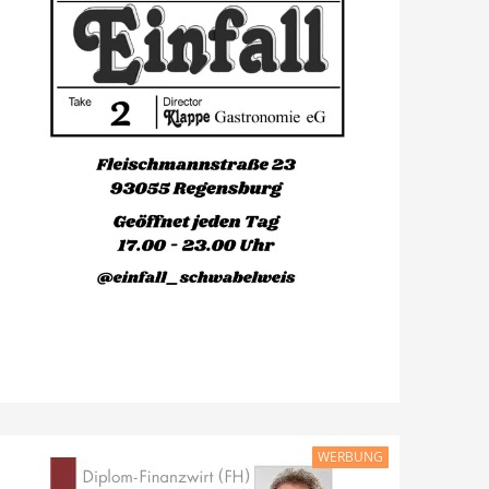
WERBUNG