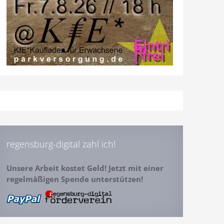
regensburg-digital zahl ich!
Unsere Arbeit kostet Geld! Jetzt mit einer
regelmäßigen Spende unterstützen!