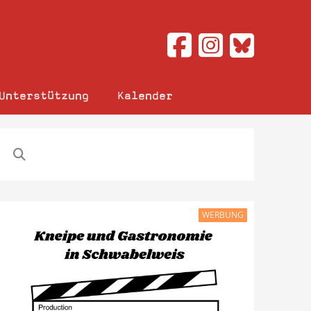
Unterstützung
Kalender
WERBUNG