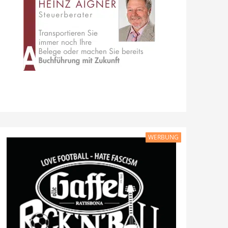
WERBUNG