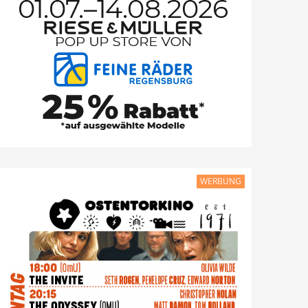
WERBUNG