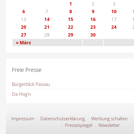
1
2
3
6
7
8
9
10
13
14
15
16
17
20
21
22
23
24
27
28
29
30
« März
Freie Presse
Bürgerblick Passau
Da Hog'n
Impressum
Datenschutzerklärung
Werbung schalten
Pressespiegel
Newsletter