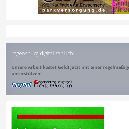
regensburg-digital zahl ich!
Unsere Arbeit kostet Geld! Jetzt mit einer regelmäßi
unterstützen!