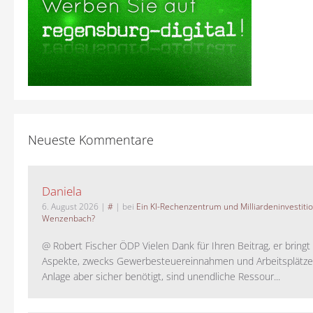
Neueste Kommentare
Daniela
6. August 2026
|
#
| bei
Ein KI-Rechenzentrum und Milliardeninvestiti
Wenzenbach?
@ Robert Fischer ÖDP Vielen Dank für Ihren Beitrag, er bring
Aspekte, zwecks Gewerbesteuereinnahmen und Arbeitsplätze
Anlage aber sicher benötigt, sind unendliche Ressour...