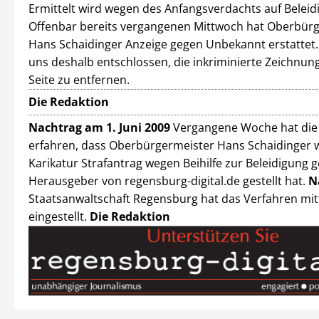
Ermittelt wird wegen des Anfangsverdachts auf Beleid
Offenbar bereits vergangenen Mittwoch hat Oberbür
Hans Schaidinger Anzeige gegen Unbekannt erstattet
uns deshalb entschlossen, die inkriminierte Zeichnun
Seite zu entfernen.
Die Redaktion
Nachtrag am 1. Juni 2009
Vergangene Woche hat die
erfahren, dass Oberbürgermeister Hans Schaidinger 
Karikatur Strafantrag wegen Beihilfe zur Beleidigung 
Herausgeber von regensburg-digital.de gestellt hat.
N
Staatsanwaltschaft Regensburg hat das Verfahren mit
eingestellt.
Die Redaktion