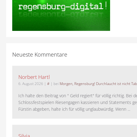
Neueste Kommentare
Norbert Hartl
6. August 2026
|
#
| bei
Morgen, Regensburg! Durchlaucht ist nicht Tab
Ich halte den Beitrag von " Geld regiert" für völlig richtig. Bei 
Schlossfestspielen Riesengagen kassieren und Statements ge
Fürstin abgeben, halte ich für völlig unglaubwürdig. Wenn ...
Silvia