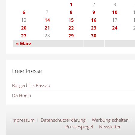
1
2
3
6
7
8
9
10
13
14
15
16
17
20
21
22
23
24
27
28
29
30
« März
Freie Presse
Bürgerblick Passau
Da Hog'n
Impressum
Datenschutzerklärung
Werbung schalten
Pressespiegel
Newsletter