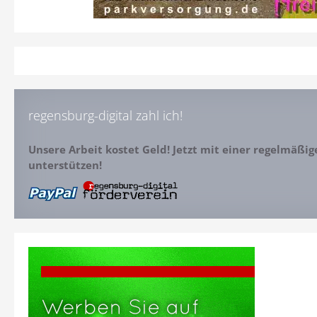
regensburg-digital zahl ich!
Unsere Arbeit kostet Geld! Jetzt mit einer regelmäßi
unterstützen!