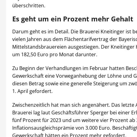
überschritten.
Es geht um ein Prozent mehr Gehalt
Darum geht es im Detail. Die Brauerei Kneitinger ist b
vielen Jahren aus dem Flächentarifvertrag der Bayeri
Mittelstandsbrauereien ausgestiegen. Der Kneitinger H
um 182,50 Euro pro Monat darunter.
Zu Beginn der Verhandlungen im Februar hatten Besc
Gewerkschaft eine Vorweganhebung der Löhne und G
diesen Betrag sowie eine generelle Steigerung um zwö
1. April gefordert.
Zwischenzeitlich hat man sich angenähert. Das letzte
Brauerei lag laut Geschäftsführer Sperger bei einer 
fünf Prozent für 2023 und um weitere vier Prozent ab 
Inflationsausgleichsprämie von 3.000 Euro. Beschäftig
Gewerkschaft hätten ein Prozent mehr gefordert.