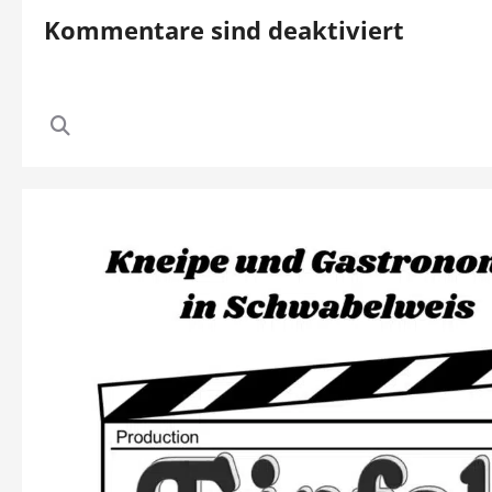
Kommentare sind deaktiviert