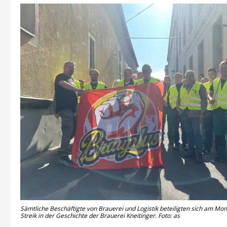
Sämtliche Beschäftigte von Brauerei und Logistik beteiligten sich am Mo
Streik in der Geschichte der Brauerei Kneitinger. Foto: as