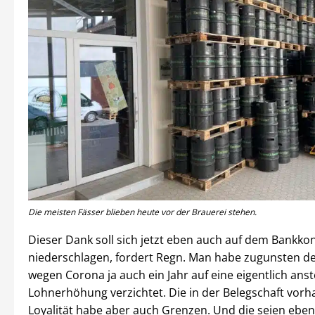
Die meisten Fässer blieben heute vor der Brauerei stehen.
Dieser Dank soll sich jetzt eben auch auf dem Bankko
niederschlagen, fordert Regn. Man habe zugunsten de
wegen Corona ja auch ein Jahr auf eine eigentlich an
Lohnerhöhung verzichtet. Die in der Belegschaft vor
Loyalität habe aber auch Grenzen. Und die seien eben 