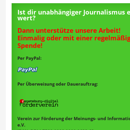
Ist dir unabhängiger Journalismus 
wert?
Dann unterstütze unsere Arbeit!
Einmalig oder mit einer regelmäßi
Spende!
Per PayPal:
Per Überweisung oder Dauerauftrag:
Verein zur Förderung der Meinungs- und Informatio
e.V.