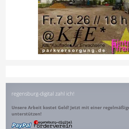
regensburg-digital zahl ich!
Unsere Arbeit kostet Geld! Jetzt mit einer regelmäßi
unterstützen!