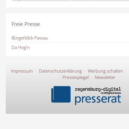
Freie Presse
Bürgerblick Passau
Da Hog'n
Impressum
Datenschutzerklärung
Werbung schalten
Pressespiegel
Newsletter