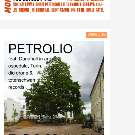
WERBUNG