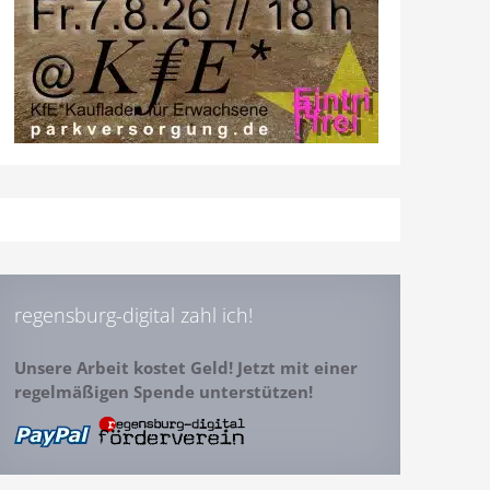
regensburg-digital zahl ich!
Unsere Arbeit kostet Geld! Jetzt mit einer
regelmäßigen Spende unterstützen!