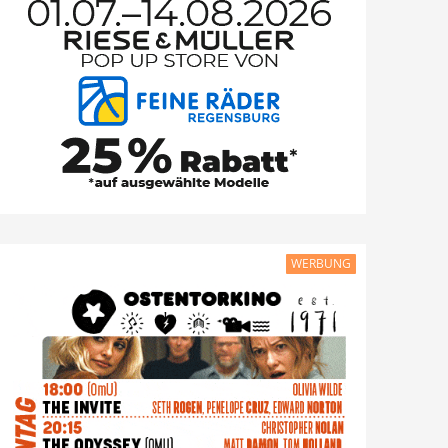
WERBUNG