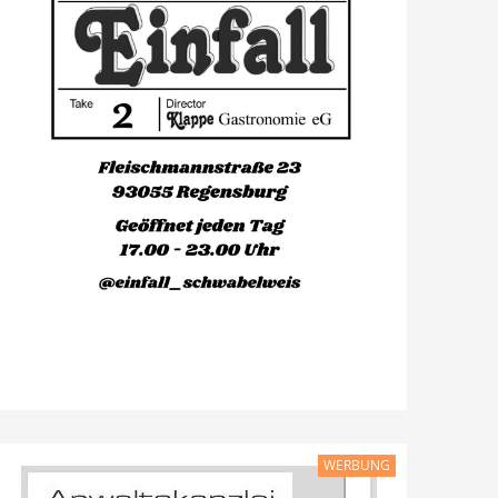
WERBUNG