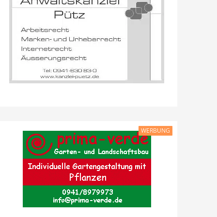
WERBUNG