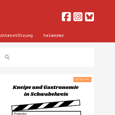
Unterstützung
Kalender
WERBUNG