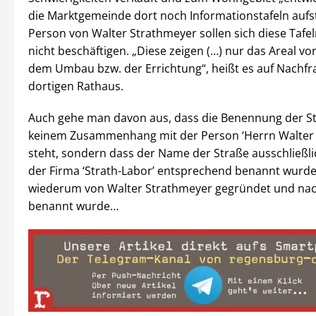
die Marktgemeinde dort noch Informationstafeln aufst
Person von Walter Strathmeyer sollen sich diese Tafel
nicht beschäftigen. „Diese zeigen (…) nur das Areal v
dem Umbau bzw. der Errichtung“, heißt es auf Nachfr
dortigen Rathaus.
Auch gehe man davon aus, dass die Benennung der St
keinem Zusammenhang mit der Person ‘Herrn Walter 
steht, sondern dass der Name der Straße ausschließl
der Firma ‘Strath-Labor’ entsprechend benannt wurde
wiederum von Walter Strathmeyer gegründet und na
benannt wurde…