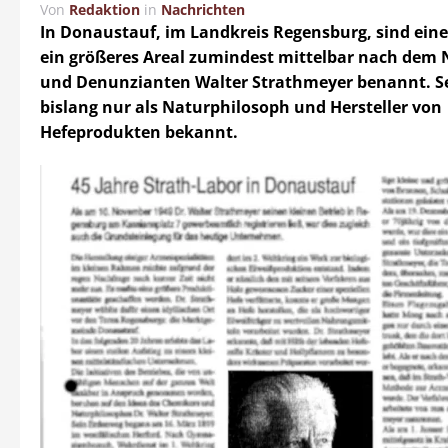
Von
Redaktion
in
Nachrichten
In Donaustauf, im Landkreis Regensburg, sind ein
ein größeres Areal zumindest mittelbar nach dem 
und Denunzianten Walter Strathmeyer benannt. 
bislang nur als Naturphilosoph und Hersteller von
Hefeprodukten bekannt.