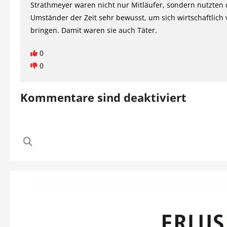
Strathmeyer waren nicht nur Mitläufer, sondern nutzten 
Umständer der Zeit sehr bewusst, um sich wirtschaftlich 
bringen. Damit waren sie auch Täter.
0
0
Kommentare sind deaktiviert