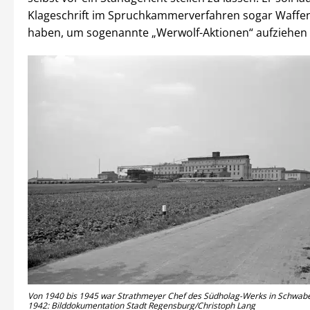
Klageschrift im Spruchkammerverfahren sogar Waffe
haben, um sogenannte „Werwolf-Aktionen“ aufziehen
Von 1940 bis 1945 war Strathmeyer Chef des Südholag-Werks in Schwabe
1942: Bilddokumentation Stadt Regensburg/Christoph Lang