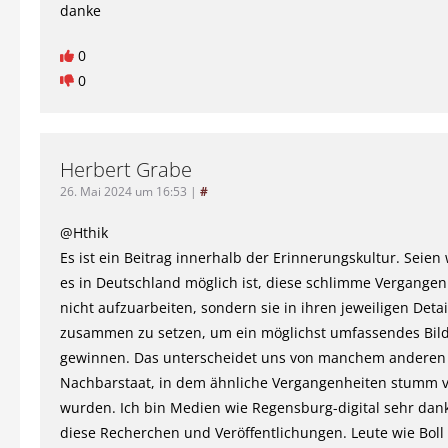
danke
0
0
Herbert Grabe
26. Mai 2024 um 16:53
|
#
@Hthik
Es ist ein Beitrag innerhalb der Erinnerungskultur. Seien 
es in Deutschland möglich ist, diese schlimme Vergangenh
nicht aufzuarbeiten, sondern sie in ihren jeweiligen Deta
zusammen zu setzen, um ein möglichst umfassendes Bil
gewinnen. Das unterscheidet uns von manchem anderen
Nachbarstaat, in dem ähnliche Vergangenheiten stumm 
wurden. Ich bin Medien wie Regensburg-digital sehr dan
diese Recherchen und Veröffentlichungen. Leute wie Boll