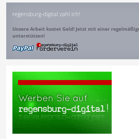
regensburg-digital zahl ich!
Unsere Arbeit kostet Geld! Jetzt mit einer regelmäßi
unterstützen!