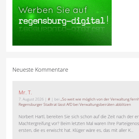
Neueste Kommentare
Mr. T.
7. August 2026
|
#
| bei
„So weit wie möglich von der Verwaltung fernh
Regensburger Stadtrat lässt AfD bei Verwaltungsbeiräten abblitzen
Norbert Hartl, bereiten Sie sich schon auf die Zeit nach der 
Machtergreifung vor? Beim letzten Mal waren Ihre Parteigeno
ersten, die es erwischt hat. Klüger wäre es, das mit aller K...