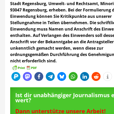
Stadt Regensburg, Umwelt- und Rechtsamt, Minori
93047 Regensburg, erheben.
Bei der Formulierung d
Einwendung können Sie Kritikpunkte aus unserer
Stellungnahme in Teilen übernehmen.
Die schriftl
Einwendung muss Namen und Anschrift des Einwe
enthalten.
Auf Verlangen des Einwenders soll des
Anschrift vor der Bekanntgabe an die Antragsteller
unkenntlich gemacht werden, wenn diese zur
ordnungsgemäßen Durchführung des Genehmigun
nicht erforderlich sind.
Ist dir unabhängiger Journalismus 
wert?
Dann unterstütze unsere Arbeit!