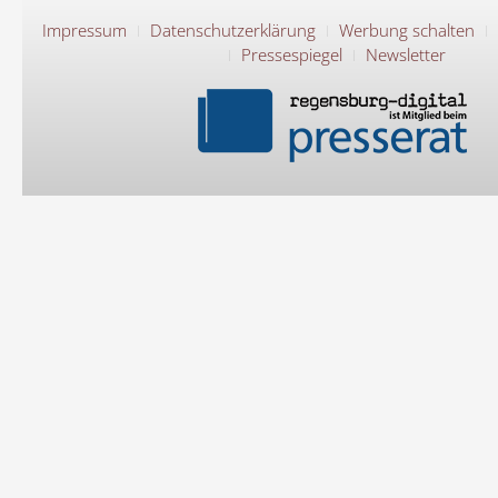
Impressum
Datenschutzerklärung
Werbung schalten
Pressespiegel
Newsletter