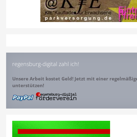
regensburg-digital zahl ich!
Unsere Arbeit kostet Geld! Jetzt mit einer regelmäßi
unterstützen!