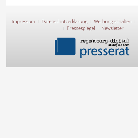
Impressum
Datenschutzerklärung
Werbung schalten
Pressespiegel
Newsletter