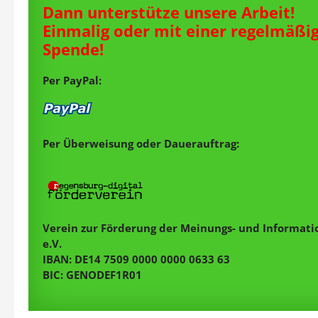
Dann unterstütze unsere Arbeit!
Einmalig oder mit einer regelmäßi
Spende!
Per PayPal:
Per Überweisung oder Dauerauftrag:
Verein zur Förderung der Meinungs- und Informatio
e.V.
IBAN: DE14 7509 0000 0000 0633 63
BIC: GENODEF1R01