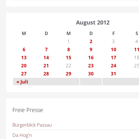
August 2012
M
D
M
D
F
S
1
2
3
4
6
7
8
9
10
1
13
14
15
16
17
1
20
21
22
23
24
2
27
28
29
30
31
« Juli
Freie Presse
Bürgerblick Passau
Da Hog'n