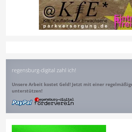
regensburg-digital zahl ich!
Unsere Arbeit kostet Geld! Jetzt mit einer regelmäßi
unterstützen!