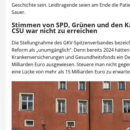
Geschichte sein. Leidtragende seien am Ende die Pati
Sauer.
Stimmen von SPD, Grünen und den K
CSU war nicht zu erreichen
Die Stellungnahme des GKV-Spitzenverbandes bezeic
Reform als „unumgänglich“. Denn bereits 2024 hätten
Krankenversicherungen und Gesundheitsfonds ein Def
Milliarden Euro ausgewiesen. Steuere man nicht gegen
eine Lücke von mehr als 15 Milliarden Euro zu erwarte