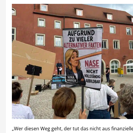
„Wer diesen Weg geht, der tut das nicht aus finanziel