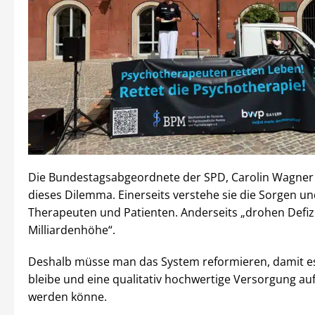
Die Bundestagsabgeordnete der SPD, Carolin Wagner
dieses Dilemma. Einerseits verstehe sie die Sorgen u
Therapeuten und Patienten. Anderseits „drohen Defizi
Milliardenhöhe“.
Deshalb müsse man das System reformieren, damit e
bleibe und eine qualitativ hochwertige Versorgung au
werden könne.