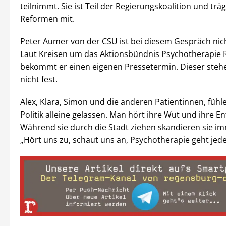
teilnimmt. Sie ist Teil der Regierungskoalition und träg
Reformen mit.
Peter Aumer von der CSU ist bei diesem Gespräch ni
Laut Kreisen um das Aktionsbündnis Psychotherapie
bekommt er einen eigenen Pressetermin. Dieser steh
nicht fest.
Alex, Klara, Simon und die anderen Patientinnen, fühl
Politik alleine gelassen. Man hört ihre Wut und ihre E
Während sie durch die Stadt ziehen skandieren sie i
„Hört uns zu, schaut uns an, Psychotherapie geht jede