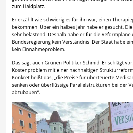
zum Haidplatz.
Er erzählt wie schwierig es für ihn war, einen Therapie
bekommen. Über ein halbes Jahr habe er gesucht. Die 
sehr belastend. Deshalb habe er für die Reformpläne 
Bundesregierung kein Verständnis. Der Staat habe ei
kein Einnahmeproblem.
Das sagt auch Grünen-Politiker Schmid. Er schlägt vor
Kostenproblem mit einer nachhaltigen Strukturreform
Konkret heißt das, „die Preise für überteuerte Medik
senken oder überflüssige Parallelstrukturen bei der 
abzubauen“.