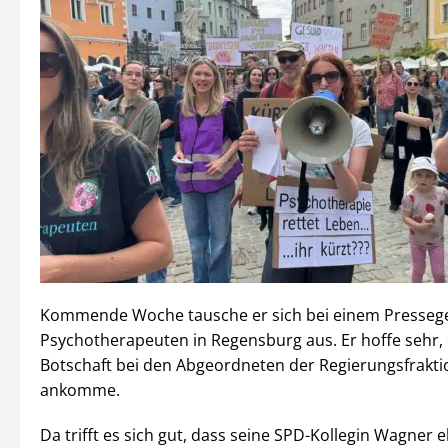
Kommende Woche tausche er sich bei einem Presseg
Psychotherapeuten in Regensburg aus. Er hoffe sehr, 
Botschaft bei den Abgeordneten der Regierungsfrakt
ankomme.
Da trifft es sich gut, dass seine SPD-Kollegin Wagner 