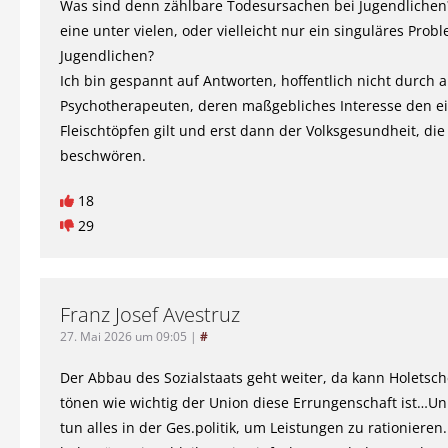
Was sind denn zählbare Todesursachen bei Jugendlichen? 
eine unter vielen, oder vielleicht nur ein singuläres Prob
Jugendlichen?
Ich bin gespannt auf Antworten, hoffentlich nicht durch
Psychotherapeuten, deren maßgebliches Interesse den e
Fleischtöpfen gilt und erst dann der Volksgesundheit, die 
beschwören.
18
29
Franz Josef Avestruz
27. Mai 2026 um 09:05
|
#
Der Abbau des Sozialstaats geht weiter, da kann Holetsc
tönen wie wichtig der Union diese Errungenschaft ist…U
tun alles in der Ges.politik, um Leistungen zu rationieren.