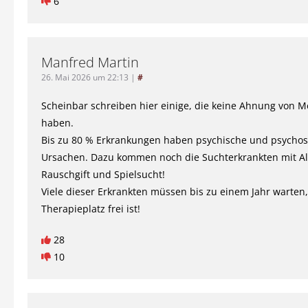
6
Manfred Martin
26. Mai 2026 um 22:13
|
#
Scheinbar schreiben hier einige, die keine Ahnung von M
haben.
Bis zu 80 % Erkrankungen haben psychische und psycho
Ursachen. Dazu kommen noch die Suchterkrankten mit A
Rauschgift und Spielsucht!
Viele dieser Erkrankten müssen bis zu einem Jahr warten,
Therapieplatz frei ist!
28
10