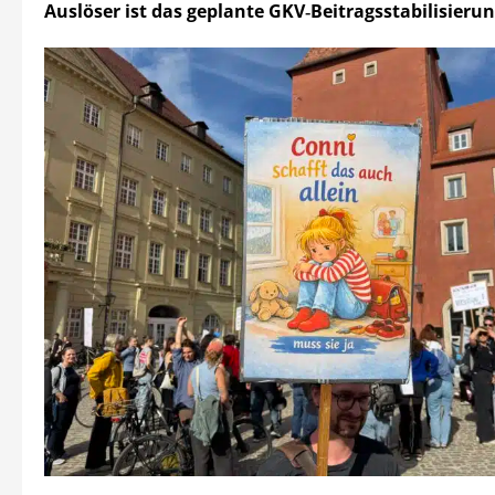
Auslöser ist das geplante GKV‑Beitragsstabilisierun