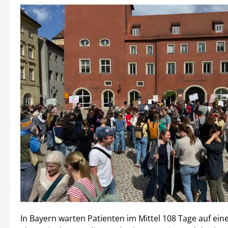
In Bayern warten Patienten im Mittel 108 Tage auf ein