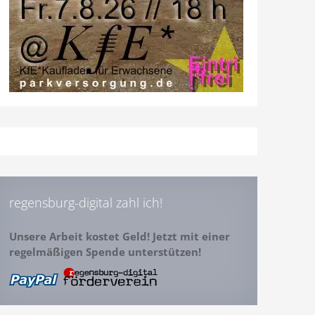
regensburg-digital zahl ich!
Unsere Arbeit kostet Geld! Jetzt mit einer
regelmäßigen Spende unterstützen!