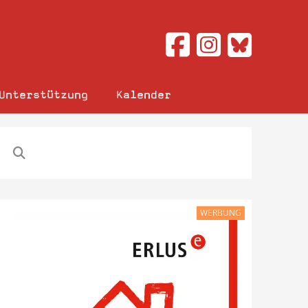
Unterstützung
Kalender
WERBUNG