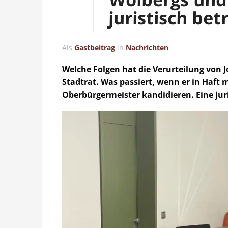
juristisch bet
Als
Gastbeitrag
in
Nachrichten
Welche Folgen hat die Verurteilung von 
Stadtrat. Was passiert, wenn er in Haft 
Oberbürgermeister kandidieren. Eine jur