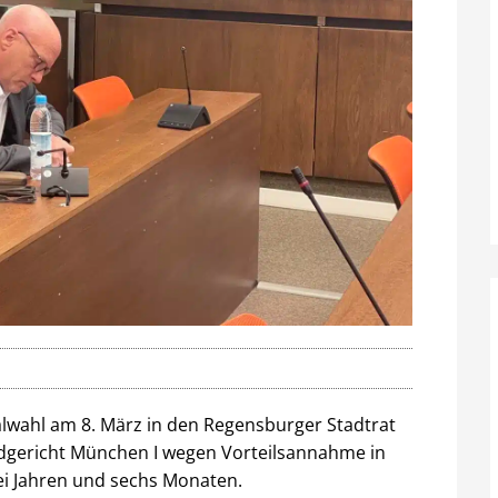
wahl am 8. März in den Regensburger Stadtrat
andgericht München I wegen Vorteilsannahme in
wei Jahren und sechs Monaten.