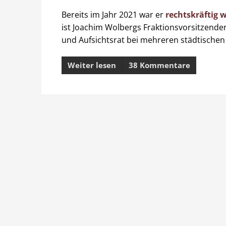
Bereits im Jahr 2021 war er
rechtskräftig w
ist Joachim Wolbergs Fraktionsvorsitzender
und Aufsichtsrat bei mehreren städtischen
Weiter lesen
38 Kommentare