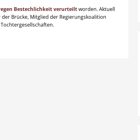
egen Bestechlichkeit verurteilt
worden. Aktuell
 der Brücke, Mitglied der Regierungskoalition
 Tochtergesellschaften.