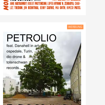
WERBUNG