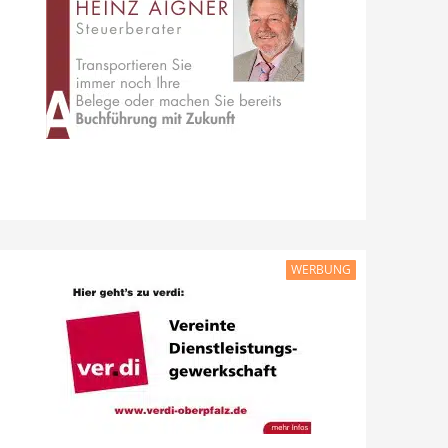
WERBUNG