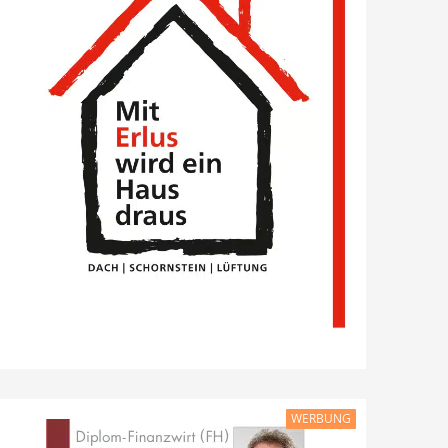
WERBUNG