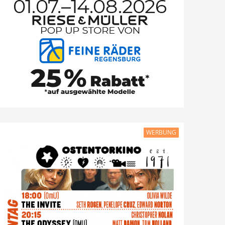
WERBUNG