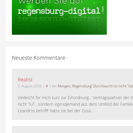
Neueste Kommentare
Realist
6. August 2026
|
#
| bei
Morgen, Regensburg! Durchlaucht ist nicht Tab
Vielleicht für mich kurz zur Einordnung… Vertragspartner der K
nicht TuT , sondern irgendjemand aus dem Umfeld der Familie 
Leandros betrifft hatte sie bei der Zusa...