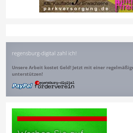
regensburg-digital zahl ich!
Unsere Arbeit kostet Geld! Jetzt mit einer regelmäßi
unterstützen!