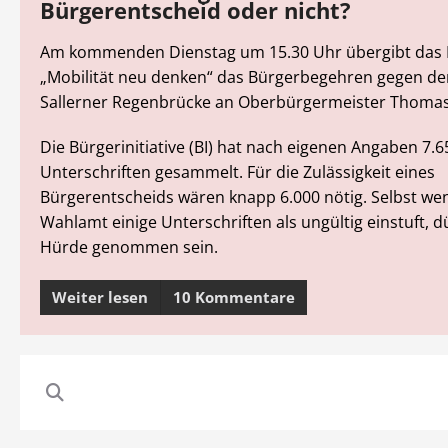
Bürgerentscheid oder nicht?
Am kommenden Dienstag um 15.30 Uhr übergibt das
„Mobilität neu denken“ das Bürgerbegehren gegen de
Sallerner Regenbrücke an Oberbürgermeister Thomas
Die Bürgerinitiative (BI) hat nach eigenen Angaben 7.6
Unterschriften gesammelt. Für die Zulässigkeit eines
Bürgerentscheids wären knapp 6.000 nötig. Selbst we
Wahlamt einige Unterschriften als ungültig einstuft, dü
Hürde genommen sein.
Weiter lesen
10 Kommentare