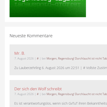
Neueste Kommentare
Mr. B.
7. August 2026
|
#
| bei
Morgen, Regensburg! Durchlaucht ist nicht Tab
Zu Lauberzehrling 6. August 2026 um 22:51 | # Vollste Zustim
Der sich den Wolf schreibt
7. August 2026
|
#
| bei
Morgen, Regensburg! Durchlaucht ist nicht Tab
Es ist verantwortungslos, wenn sich GvTuT ihren Bekanntheit