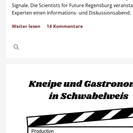
Signale. Die Scientists for Future Regensburg veransta
Experten einen Informations- und Diskussionsabend.
Weiter lesen
14 Kommentare