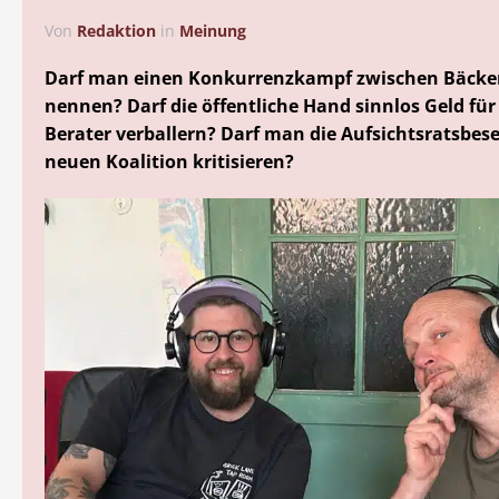
Von
Redaktion
in
Meinung
Darf man einen Konkurrenzkampf zwischen Bäcker
nennen? Darf die öffentliche Hand sinnlos Geld für
Berater verballern? Darf man die Aufsichtsratsbes
neuen Koalition kritisieren?