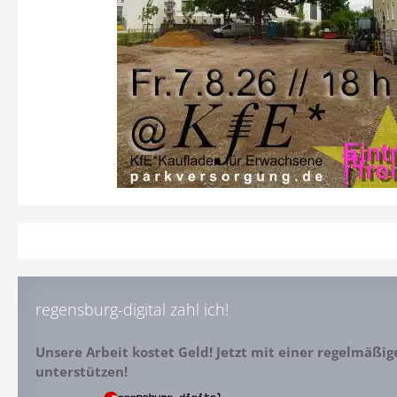
regensburg-digital zahl ich!
Unsere Arbeit kostet Geld! Jetzt mit einer regelmäßi
unterstützen!