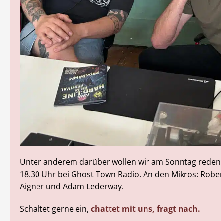
Unter anderem darüber wollen wir am Sonntag reden.
18.30 Uhr bei Ghost Town Radio. An den Mikros: Robert
Aigner und Adam Lederway.
Schaltet gerne ein,
chattet mit uns, fragt nach.