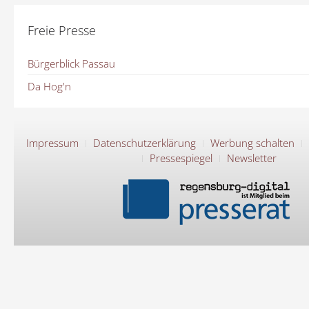
Freie Presse
Bürgerblick Passau
Da Hog'n
Impressum
Datenschutzerklärung
Werbung schalten
Pressespiegel
Newsletter