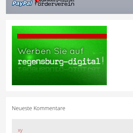
Neueste Kommentare
xy