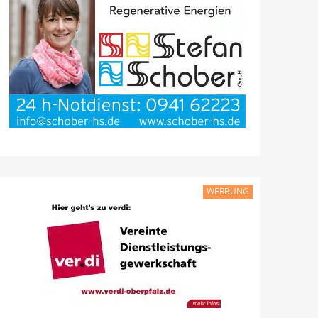
WERBUNG