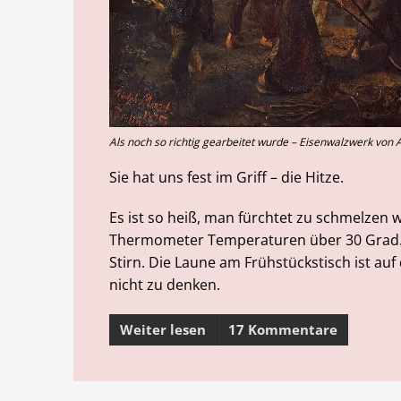
Als noch so richtig gearbeitet wurde – Eisenwalzwerk von 
Sie hat uns fest im Griff – die Hitze.
Es ist so heiß, man fürchtet zu schmelzen w
Thermometer Temperaturen über 30 Grad. 
Stirn. Die Laune am Frühstückstisch ist auf
nicht zu denken.
Weiter lesen
17 Kommentare