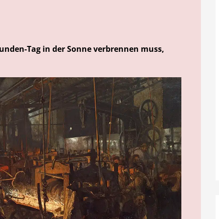
tunden-Tag in der Sonne verbrennen muss,