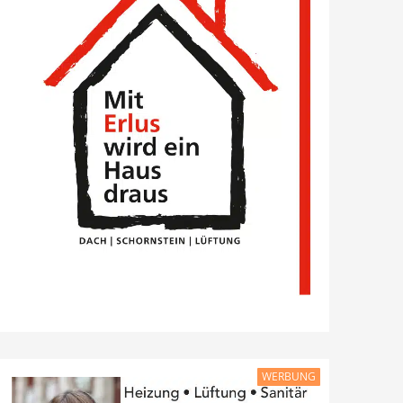
WERBUNG