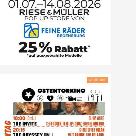
WERBUNG