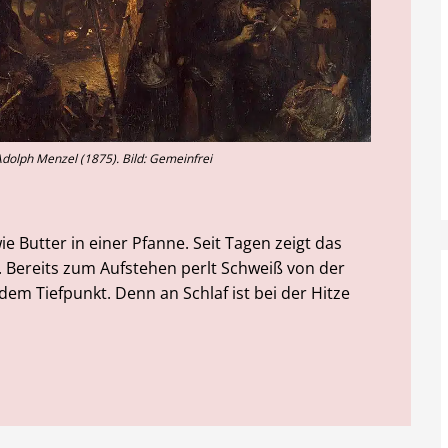
Adolph Menzel (1875). Bild: Gemeinfrei
ie Butter in einer Pfanne. Seit Tagen zeigt das
Bereits zum Aufstehen perlt Schweiß von der
 dem Tiefpunkt. Denn an Schlaf ist bei der Hitze