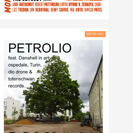
WERBUNG