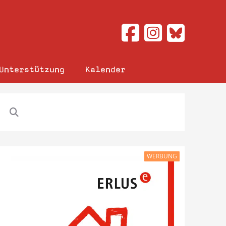
Unterstützung
Kalender
WERBUNG