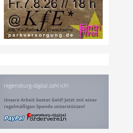
regensburg-digital zahl ich!
Unsere Arbeit kostet Geld! Jetzt mit einer
regelmäßigen Spende unterstützen!