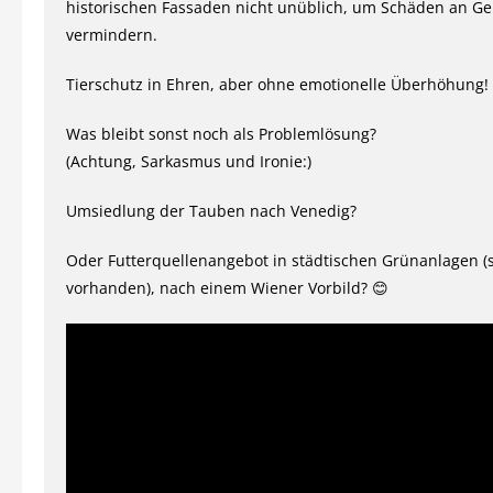
historischen Fassaden nicht unüblich, um Schäden an G
vermindern.
Tierschutz in Ehren, aber ohne emotionelle Überhöhung!
Was bleibt sonst noch als Problemlösung?
(Achtung, Sarkasmus und Ironie:)
Umsiedlung der Tauben nach Venedig?
Oder Futterquellenangebot in städtischen Grünanlagen (
vorhanden), nach einem Wiener Vorbild? 😊