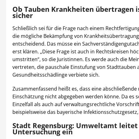
Ob Tauben Krankheiten übertragen is
sicher
Schließlich sei für die Frage nach einem Rechtfertigu
die mögliche Bekämpfung von Krankheitsübertragun
entscheidend. Das müsse ein Sachverständigengutac
erst klären. „Diese Frage ist auch in Rechtskreisen hö
umstritten“, so die Juristinnen. Es werde auch die Me
vertreten, die pauschale Einstufung von Stadttauben a
Gesundheitsschädlinge verbiete sich.
Zusammenfassend heißt es, dass eine abschließende r
Einschätzung nicht abgegeben werden könne. Da es s
Einzelfall als auch auf verwaltungsrechtliche Vorschrif
beispielsweise das bayerische Infektionsschutzgeset
Stadt Regensburg: Umweltamt leitet
Untersuchung ein