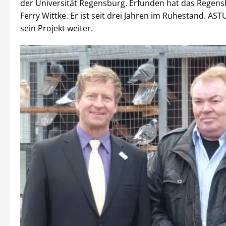
der Universität Regensburg. Erfunden hat das Regens
Ferry Wittke. Er ist seit drei Jahren im Ruhestand. AS
sein Projekt weiter.