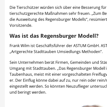
Die Tierschützer würden sich über eine Besserung fü
tierschutzgerechte Maßnahmen sehr freuen. „Zum Bei
die Ausweitung des Regensburger Modells“, resümiert
Vorsitzende.
Was ist das Regensburger Modell?
Frank Wilm ist Geschäftsführer der ASTUM GmbH. AST
„Artgerechte Stadttauben Umsiedlungs Methoden“.
Sein Unternehmen berät Firmen, Gemeinden und Stä
Umgang mit Stadttauben. „Das Regensburger Modell i
Taubenhaus, meist mit einer vorgeschalteten Freiflugv
er. Der Einflug könne dabei auf zu, nur rein oder rein/
eingestellt werden. So könnten Neuzuflieger untersuc
und beringt werden.