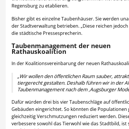
Regensburg zu etablieren.
Bisher gibt es einzelne Taubenhäuser. Sie werden un
der Stadtverwaltung betrieben. „Diese reichen jedoch 
die städtische Pressesprecherin.
Taubenmanagement der neuen
Rathauskoalition
In der Koalitionsvereinbarung der neuen Rathauskoali
„Wir wollen den öffentlichen Raum sauber, attrakt
tiergerecht gestalten. Deshalb führen wir in der Al
Taubenmanagement nach dem ‚Augsburger Modell
Dafür würden drei bis vier Taubenschläge auf öffentli
Gebäuden eingerichtet. So könnten die Populationen 
gleichzeitig Verschmutzungen reduziert werden. Di
verbessere sowohl das Tierwohl wie das Stadtbild, ist 