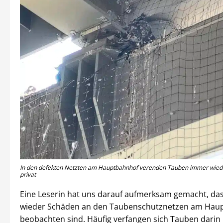
In den defekten Netzten am Hauptbahnhof verenden Tauben immer wieder
privat
Eine Leserin hat uns darauf aufmerksam gemacht, da
wieder Schäden an den Taubenschutznetzen am Hau
beobachten sind. Häufig verfangen sich Tauben darin