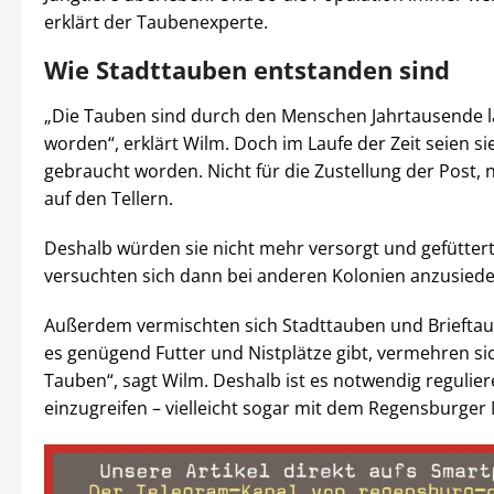
erklärt der Taubenexperte.
Wie Stadttauben entstanden sind
„Die Tauben sind durch den Menschen Jahrtausende 
worden“, erklärt Wilm. Doch im Laufe der Zeit seien si
gebraucht worden. Nicht für die Zustellung der Post, 
auf den Tellern.
Deshalb würden sie nicht mehr versorgt und gefüttert
versuchten sich dann bei anderen Kolonien anzusiede
Außerdem vermischten sich Stadttauben und Brieftau
es genügend Futter und Nistplätze gibt, vermehren si
Tauben“, sagt Wilm. Deshalb ist es notwendig regulie
einzugreifen – vielleicht sogar mit dem Regensburger 