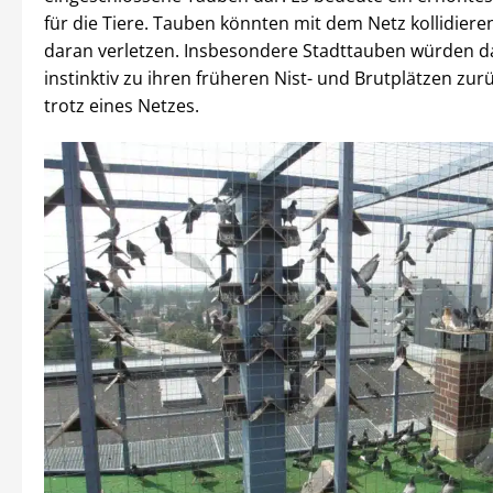
für die Tiere. Tauben könnten mit dem Netz kollidiere
daran verletzen. Insbesondere Stadttauben würden d
instinktiv zu ihren früheren Nist- und Brutplätzen zu
trotz eines Netzes.