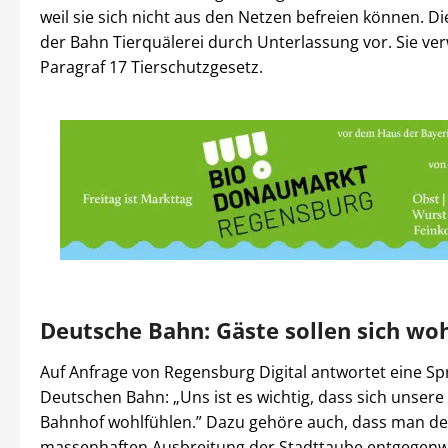
weil sie sich nicht aus den Netzen befreien können. Die
der Bahn Tierquälerei durch Unterlassung vor. Sie ver
Paragraf 17 Tierschutzgesetz.
Deutsche Bahn: Gäste sollen sich wo
Auf Anfrage von Regensburg Digital antwortet eine Sp
Deutschen Bahn: „Uns ist es wichtig, dass sich unser
Bahnhof wohlfühlen.” Dazu gehöre auch, dass man de
massenhaften Ausbreitung der Stadttaube entgegenw