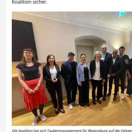
Koalition sicher.
Die Koalition hat sich Taubenmanagement für Regensburg auf die Fahnen