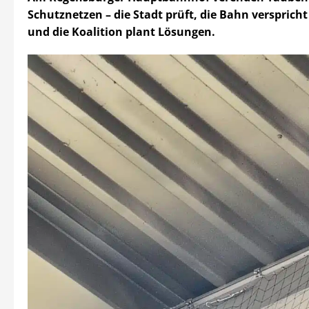
Schutznetzen – die Stadt prüft, die Bahn verspricht
und die Koalition plant Lösungen.