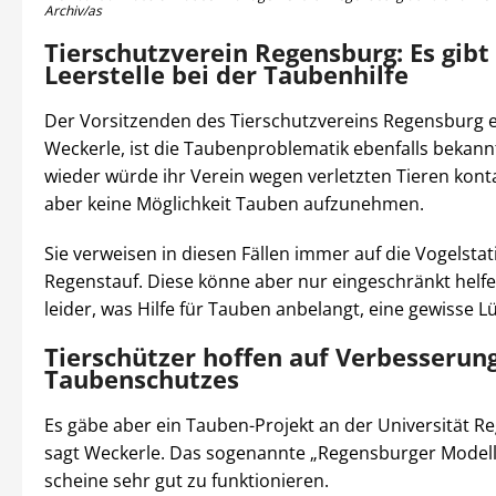
Archiv/as
Tierschutzverein Regensburg: Es gibt
Leerstelle bei der Taubenhilfe
Der Vorsitzenden des Tierschutzvereins Regensburg e.
Weckerle, ist die Taubenproblematik ebenfalls bekann
wieder würde ihr Verein wegen verletzten Tieren konta
aber keine Möglichkeit Tauben aufzunehmen.
Sie verweisen in diesen Fällen immer auf die Vogelstat
Regenstauf. Diese könne aber nur eingeschränkt helfen
leider, was Hilfe für Tauben anbelangt, eine gewisse Lü
Tierschützer hoffen auf Verbesserun
Taubenschutzes
Es gäbe aber ein Tauben-Projekt an der Universität R
sagt Weckerle. Das sogenannte „Regensburger Modell“
scheine sehr gut zu funktionieren.