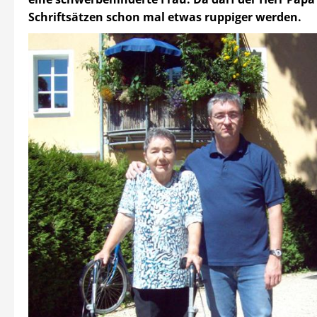
Schriftsätzen schon mal etwas ruppiger werden.