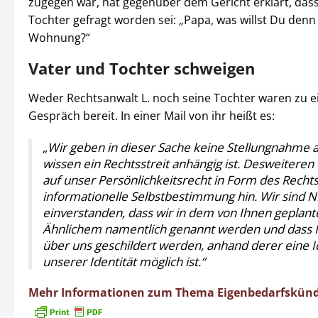
zugegen war, hat gegenüber dem Gericht erklärt, dass
Tochter gefragt worden sei: „Papa, was willst Du denn
Wohnung?“
Vater und Tochter schweigen
Weder Rechtsanwalt L. noch seine Tochter waren zu 
Gespräch bereit. In einer Mail von ihr heißt es:
„Wir geben in dieser Sache keine Stellungnahme a
wissen ein Rechtsstreit anhängig ist. Desweiteren 
auf unser Persönlichkeitsrecht in Form des Rechts
informationelle Selbstbestimmung hin. Wir sind 
einverstanden, dass wir in dem von Ihnen geplant
Ähnlichem namentlich genannt werden und dass 
über uns geschildert werden, anhand derer eine I
unserer Identität möglich ist.“
Mehr Informationen zum Thema Eigenbedarfskünd