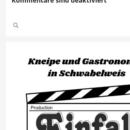
Kommentare sind deaktiviert