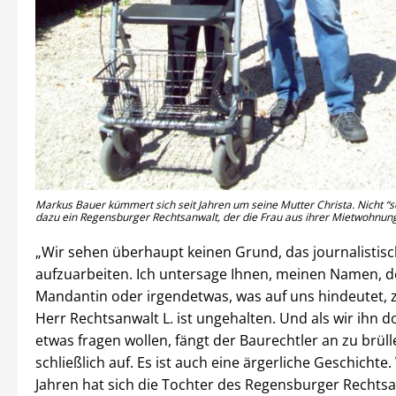
Markus Bauer kümmert sich seit Jahren um seine Mutter Christa. Nicht “s
dazu ein Regensburger Rechtsanwalt, der die Frau aus ihrer Mietwohnung 
„Wir sehen überhaupt keinen Grund, das journalistis
aufzuarbeiten. Ich untersage Ihnen, meinen Namen, 
Mandantin oder irgendetwas, was auf uns hindeutet, 
Herr Rechtsanwalt L. ist ungehalten. Und als wir ihn 
etwas fragen wollen, fängt der Baurechtler an zu brüll
schließlich auf. Es ist auch eine ärgerliche Geschichte.
Jahren hat sich die Tochter des Regensburger Rechtsa