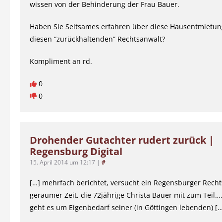
wissen von der Behinderung der Frau Bauer.
Haben Sie Seltsames erfahren über diese Hausentmietun
diesen “zurückhaltenden” Rechtsanwalt?
Kompliment an rd.
0
0
Drohender Gutachter rudert zurück |
Regensburg Digital
15. April 2014 um 12:17
|
#
[…] mehrfach berichtet, versucht ein Regensburger Recht
geraumer Zeit, die 72jährige Christa Bauer mit zum Teil…
geht es um Eigenbedarf seiner (in Göttingen lebenden) [