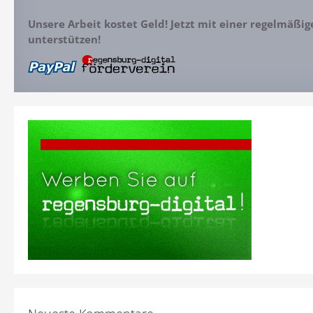
Unsere Arbeit kostet Geld! Jetzt mit einer regelmäßi
unterstützen!