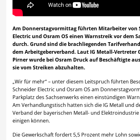
Am Donnerstagvormittag führten Mitarbeiter von 
Electric und Osram OS einen Warnstreik vor dem 
durch. Grund sind die brachliegenden Tarifverhan
dem Arbeitgeberverband. Laut IG Metall-Vertreter
Pirner wurde bei Osram Druck auf Beschäftigte au
sie vom Streiken abzuhalten.
„Wir für mehr“ – unter diesem Leitspruch führten Bes
Schneider Electric und Osram OS am Donnerstagvorm
Parkplatz des Sachsenwerks einen einstündigen Warns
Am Verhandlungstisch hatten sich die IG Metall und d
Verband der bayerischen Metall- und Elektroindustrie
einigen können.
Die Gewerkschaft fordert 5,5 Prozent mehr Lohn sowie 