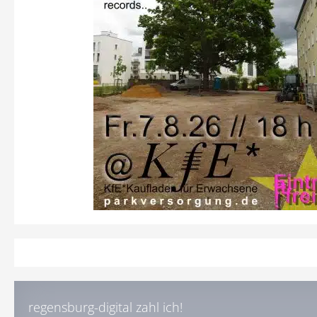
regensburg-digital zahl ich!