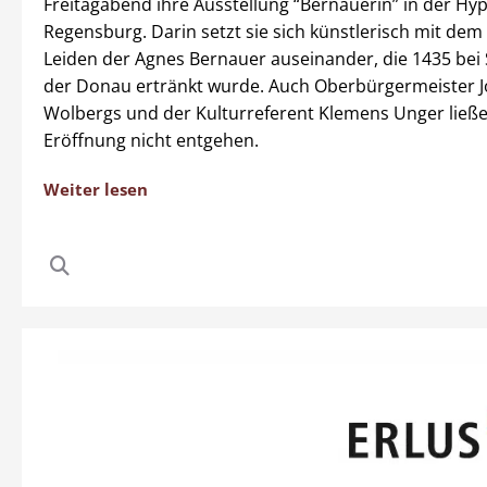
Freitagabend ihre Ausstellung “Bernauerin” in der H
Regensburg. Darin setzt sie sich künstlerisch mit de
Leiden der Agnes Bernauer auseinander, die 1435 bei 
der Donau ertränkt wurde. Auch Oberbürgermeister 
Wolbergs und der Kulturreferent Klemens Unger ließe
Eröffnung nicht entgehen.
Weiter lesen