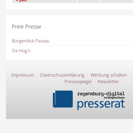
Freie Presse
Bürgerblick Passau
Da Hog'n
Impressum
Datenschutzerklärung
Werbung schalten
Pressespiegel
Newsletter