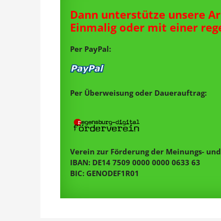
Dann unterstütze unsere Ar
Einmalig oder mit einer re
Per PayPal:
Per Überweisung oder Dauerauftrag:
Verein zur Förderung der Meinungs- und 
IBAN: DE14 7509 0000 0000 0633 63
BIC: GENODEF1R01