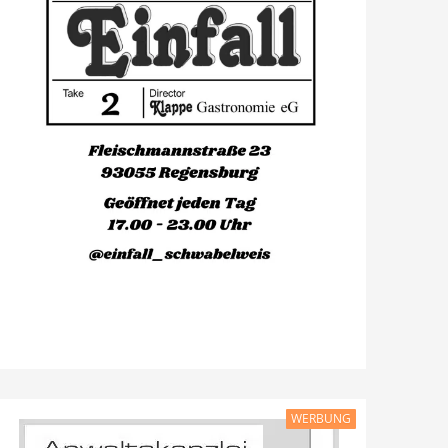
WERBUNG