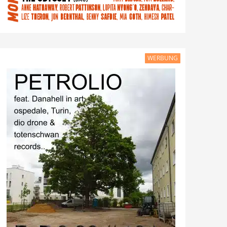
WERBUNG