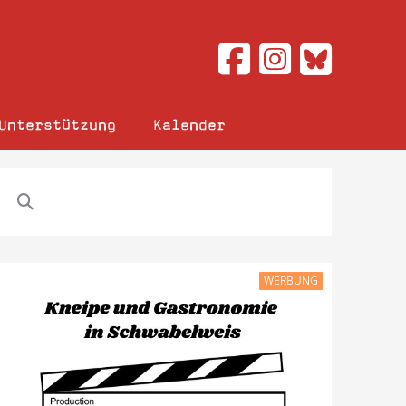
Unterstützung
Kalender
WERBUNG