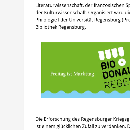
Literaturwissenschaft, der französischen 
der Kulturwissenschaft. Organisiert wird 
Philologie I der Universität Regensburg (Pr
Bibliothek Regensburg.
Die Erforschung des Regensburger Kriegsg
ist einem glücklichen Zufall zu verdanken.