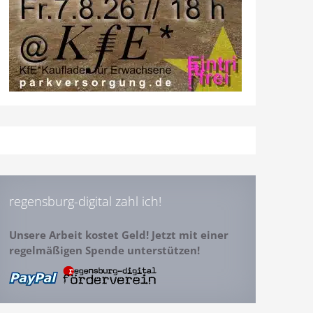
regensburg-digital zahl ich!
Unsere Arbeit kostet Geld! Jetzt mit einer
regelmäßigen Spende unterstützen!