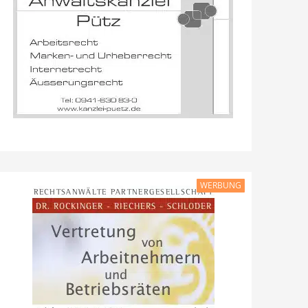
WERBUNG