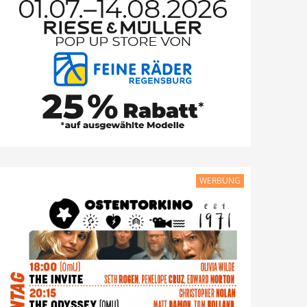
WERBUNG