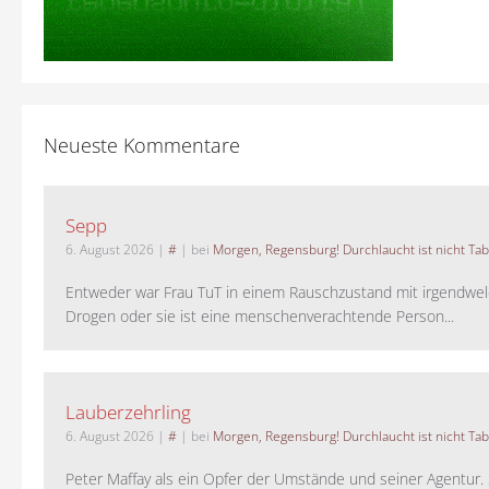
Neueste Kommentare
Sepp
6. August 2026
|
#
| bei
Morgen, Regensburg! Durchlaucht ist nicht Tab
Entweder war Frau TuT in einem Rauschzustand mit irgendwel
Drogen oder sie ist eine menschenverachtende Person...
Lauberzehrling
6. August 2026
|
#
| bei
Morgen, Regensburg! Durchlaucht ist nicht Tab
Peter Maffay als ein Opfer der Umstände und seiner Agentur. S