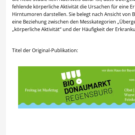
fehlende körperliche Aktivität die Ursachen für eine 
Hirntumoren darstellen. Sie belegt nach Ansicht von 
eine Beziehung zwischen den Messkategorien „Überg
„körperliche Aktivität“ und der Häufigkeit der Erkran
Titel der Original-Publikation: