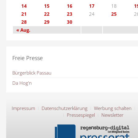
14
15
16
17
18
1
21
22
23
24
25
2
28
29
30
« Aug.
Freie Presse
Bürgerblick Passau
Da Hog'n
Impressum
Datenschutzerklärung
Werbung schalten
Pressespiegel
Newsletter