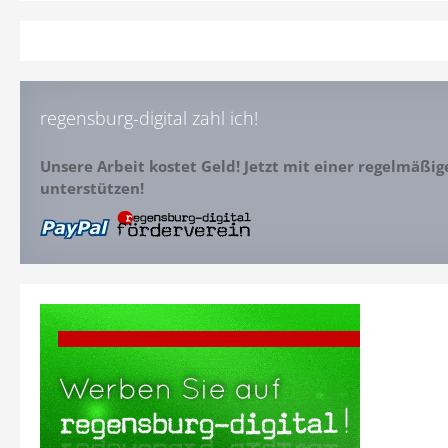
regensburg-digital zahl ich!
Unsere Arbeit kostet Geld! Jetzt mit einer regelmäßi
unterstützen!