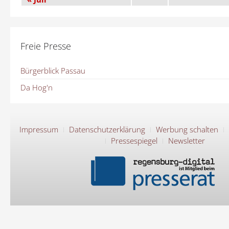
Freie Presse
Bürgerblick Passau
Da Hog'n
Impressum
Datenschutzerklärung
Werbung schalten
Pressespiegel
Newsletter