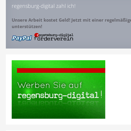
regensburg-digital zahl ich!
Unsere Arbeit kostet Geld! Jetzt mit einer regelmäßi
unterstützen!