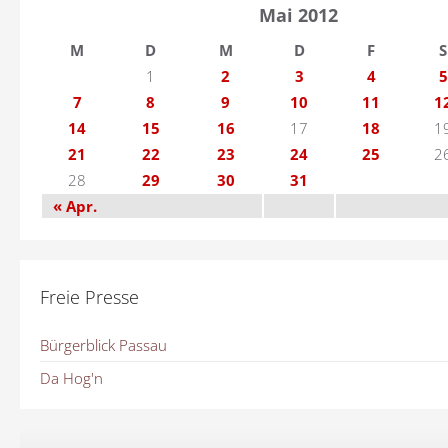
Mai 2012
M
D
M
D
F
S
1
2
3
4
5
7
8
9
10
11
1
14
15
16
17
18
1
21
22
23
24
25
2
28
29
30
31
« Apr.
Freie Presse
Bürgerblick Passau
Da Hog'n