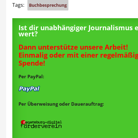
Tags:
Buchbesprechung
Ist dir unabhängiger Journalismus 
wert?
Dann unterstütze unsere Arbeit!
Einmalig oder mit einer regelmäßi
Spende!
Per PayPal:
Per Überweisung oder Dauerauftrag: