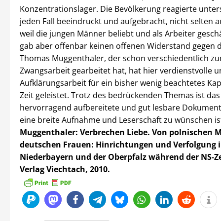
Konzentrationslager. Die Bevölkerung reagierte unters
jeden Fall beeindruckt und aufgebracht, nicht selten 
weil die jungen Männer beliebt und als Arbeiter gesch
gab aber offenbar keinen offenen Widerstand gegen 
Thomas Muggenthaler, der schon verschiedentlich 
Zwangsarbeit gearbeitet hat, hat hier verdienstvolle u
Aufklärungsarbeit für ein bisher wenig beachtetes Kap
Zeit geleistet. Trotz des bedrückenden Themas ist das
hervorragend aufbereitete und gut lesbare Dokument
eine breite Aufnahme und Leserschaft zu wünschen is
Muggenthaler: Verbrechen Liebe. Von polnischen
deutschen Frauen: Hinrichtungen und Verfolgung 
Niederbayern und der Oberpfalz während der NS-Ze
Verlag Viechtach, 2010.