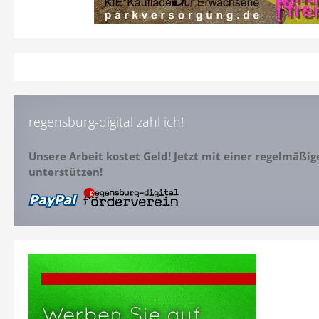
regensburg-digital zahl ich!
Unsere Arbeit kostet Geld! Jetzt mit einer regelmäßi
unterstützen!