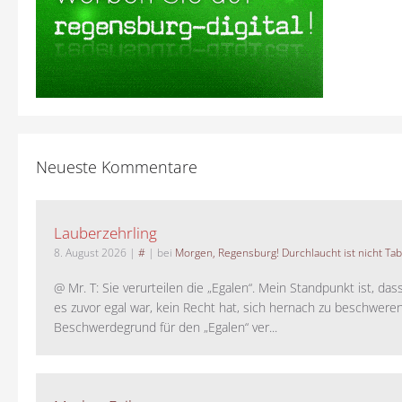
Neueste Kommentare
Lauberzehrling
8. August 2026
|
#
| bei
Morgen, Regensburg! Durchlaucht ist nicht Tab
@ Mr. T: Sie verurteilen die „Egalen“. Mein Standpunkt ist, da
es zuvor egal war, kein Recht hat, sich hernach zu beschwere
Beschwerdegrund für den „Egalen“ ver...