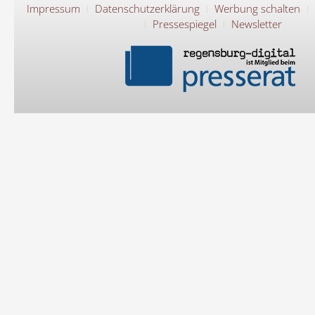
Impressum
Datenschutzerklärung
Werbung schalten
Pressespiegel
Newsletter