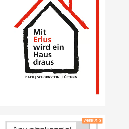
WERBUNG