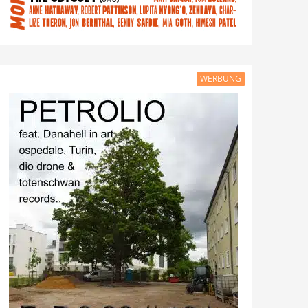
WERBUNG