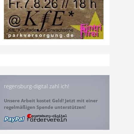
regensburg-digital zahl ich!
Unsere Arbeit kostet Geld! Jetzt mit einer
regelmäßigen Spende unterstützen!