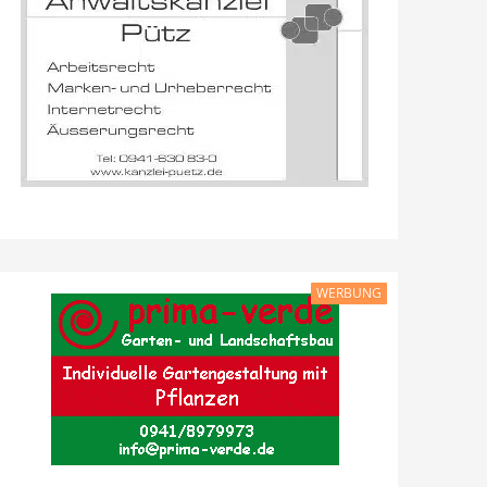
WERBUNG