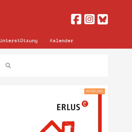
Unterstützung
Kalender
WERBUNG