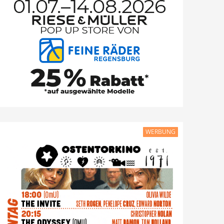
WERBUNG