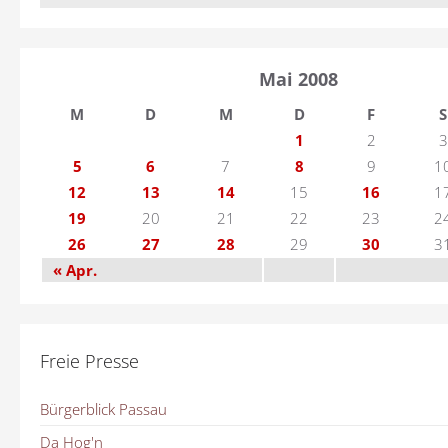
Mai 2008
M
D
M
D
F
S
1
2
3
5
6
7
8
9
1
12
13
14
15
16
1
19
20
21
22
23
2
26
27
28
29
30
3
« Apr.
Freie Presse
Bürgerblick Passau
Da Hog'n