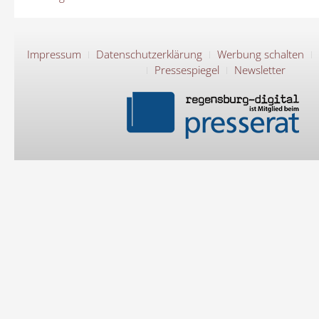
Impressum
Datenschutzerklärung
Werbung schalten
Pressespiegel
Newsletter