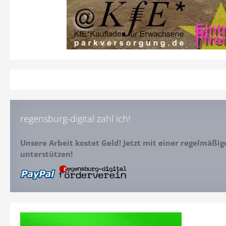
regensburg-digital zahl ich!
Unsere Arbeit kostet Geld! Jetzt mit einer regelmäßi
unterstützen!