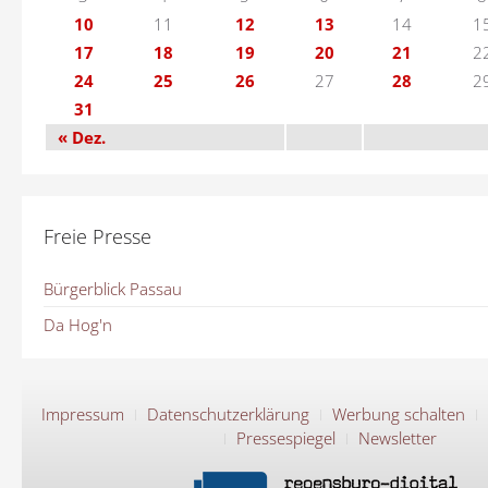
10
11
12
13
14
1
17
18
19
20
21
2
24
25
26
27
28
2
31
« Dez.
Freie Presse
Bürgerblick Passau
Da Hog'n
Impressum
Datenschutzerklärung
Werbung schalten
Pressespiegel
Newsletter