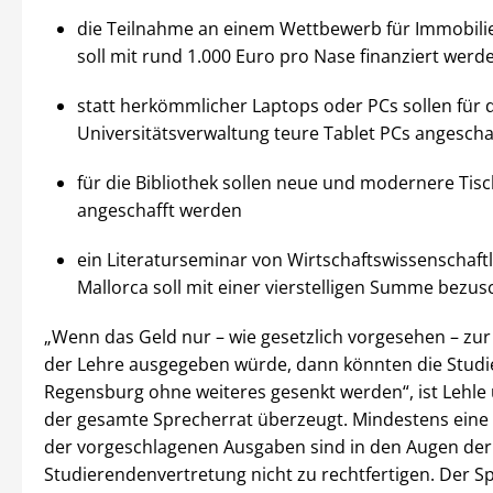
die Teilnahme an einem Wettbewerb für Immobilie
soll mit rund 1.000 Euro pro Nase finanziert werd
statt herkömmlicher Laptops oder PCs sollen für 
Universitätsverwaltung teure Tablet PCs angesch
für die Bibliothek sollen neue und modernere Tis
angeschafft werden
ein Literaturseminar von Wirtschaftswissenschaftl
Mallorca soll mit einer vierstelligen Summe bezu
„Wenn das Geld nur – wie gesetzlich vorgesehen – zu
der Lehre ausgegeben würde, dann könnten die Stud
Regensburg ohne weiteres gesenkt werden“, ist Lehle
der gesamte Sprecherrat überzeugt. Mindestens eine 
der vorgeschlagenen Ausgaben sind in den Augen der
Studierendenvertretung nicht zu rechtfertigen. Der S