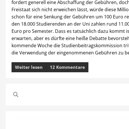
fordert generell eine Abschaffung der Gebühren, doch
Freistaat sich nicht erweichen lässt, würde diese Mill
schon für eine Senkung der Gebühren um 100 Euro re
den 18.000 Studierenden an der Uni zahlen rund 11.00
Euro pro Semester. Dass es tatsächlich dazu kommt is
erwarten, aber es dürfte eine heiße Debatte bevorste
kommende Woche die Studienbeitragskommission trif
die Verwendung der eingenommenen Gebühren zu be
Weiter lesen
12 Kommentare