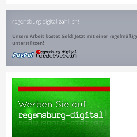
regensburg-digital zahl ich!
Unsere Arbeit kostet Geld! Jetzt mit einer regelmäßi
unterstützen!