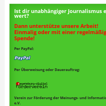
Ist dir unabhängiger Journalismus 
wert?
Dann unterstütze unsere Arbeit!
Einmalig oder mit einer regelmäßi
Spende!
Per PayPal:
Per Überweisung oder Dauerauftrag:
Verein zur Förderung der Meinungs- und Informatio
e.V.