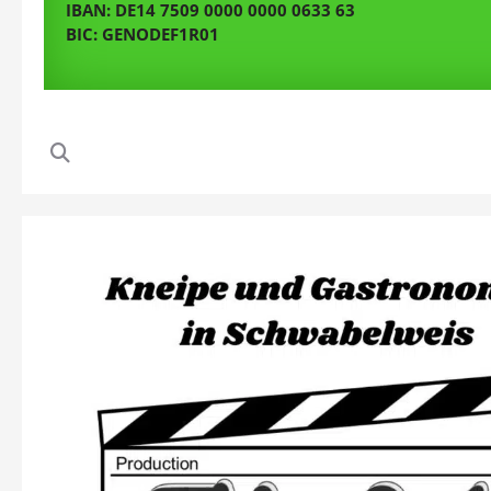
IBAN: DE14 7509 0000 0000 0633 63
BIC: GENODEF1R01