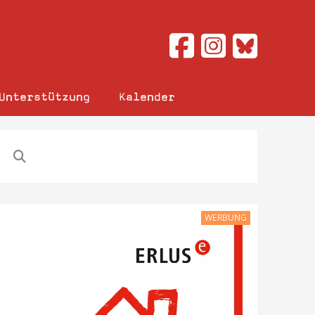
Unterstützung
Kalender
WERBUNG