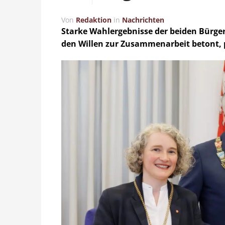
Von
Redaktion
in
Nachrichten
Starke Wahlergebnisse der beiden Bürgerm
den Willen zur Zusammenarbeit betont, p