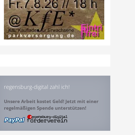
regensburg-digital zahl ich!
Unsere Arbeit kostet Geld! Jetzt mit einer
regelmäßigen Spende unterstützen!