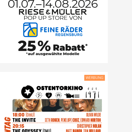
WERBUNG