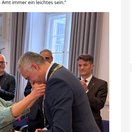
Amt immer ein leichtes sein.“