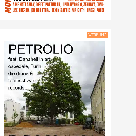
WERBUNG