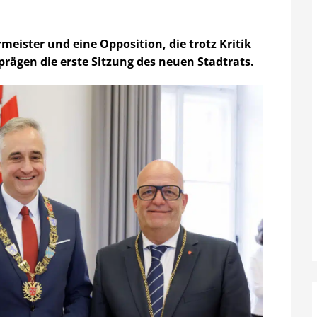
eister und eine Opposition, die trotz Kritik
rägen die erste Sitzung des neuen Stadtrats.