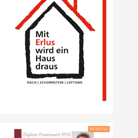
WERBUNG