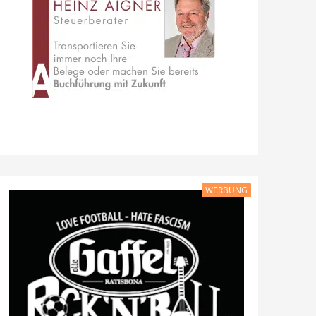
WERBUNG