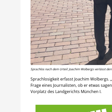
Sprachlos nach dem Urteil: Joachim Wolbergs verlässt den 
Sprachlosigkeit erfasst Joachim Wolbergs. 
Frage eines Journalisten, ob er etwas sage
Vorplatz des Landgerichts München I.