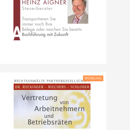
WERBUNG