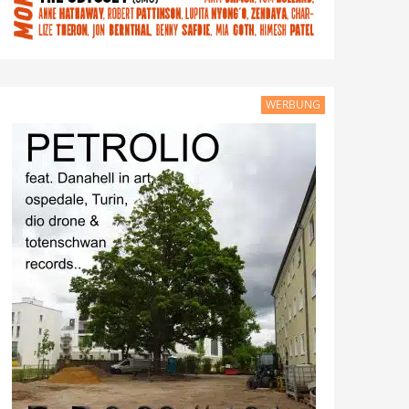
WERBUNG