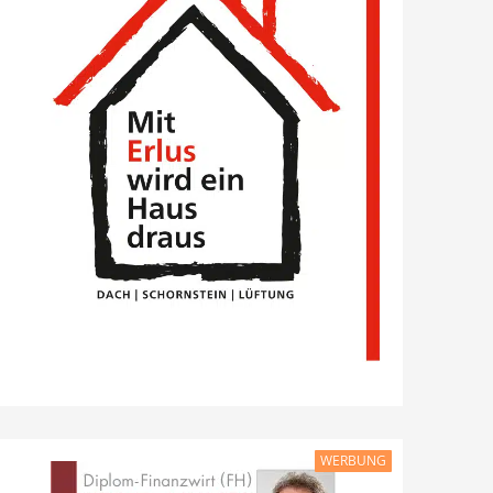
WERBUNG