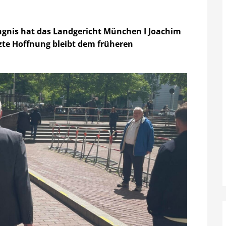
gnis hat das Landgericht München I Joachim
tzte Hoffnung bleibt dem früheren