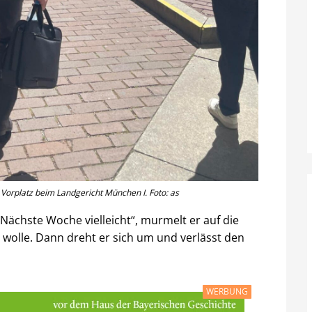
Vorplatz beim Landgericht München I. Foto: as
„Nächste Woche vielleicht“, murmelt er auf die
n wolle. Dann dreht er sich um und verlässt den
WERBUNG