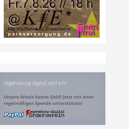
regensburg-digital zahl ich!
Unsere Arbeit kostet Geld! Jetzt mit einer
regelmäßigen Spende unterstützen!