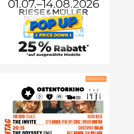
WERBUNG