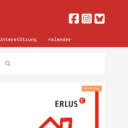
Unterstützung
Kalender
WERBUNG