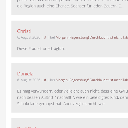
die Region auch eine Chance. Sechser für jeden Bauern. E...
Christl
6. August 2026
|
#
| bei
Morgen, Regensburg! Durchlaucht ist nicht Tab
Diese Frau ist unerträglich....
Daniela
6. August 2026
|
#
| bei
Morgen, Regensburg! Durchlaucht ist nicht Tab
Es mag verwundern, oder vielleicht auch nicht, dass eine GvTu
nach dessen Auftritt " nachäfft ", wie ein beleidigtes Kind, de
Schokolade gemopst hat. Aber zeigt es nicht, wie...