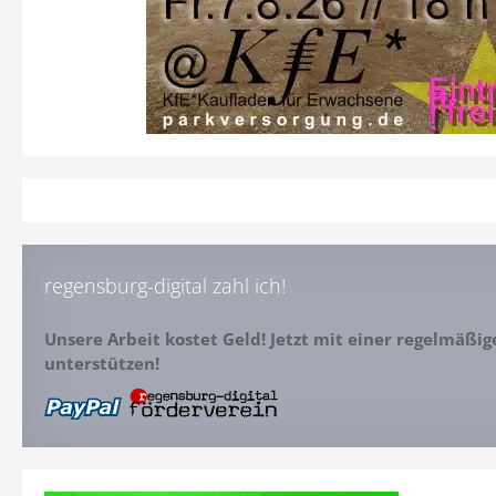
regensburg-digital zahl ich!
Unsere Arbeit kostet Geld! Jetzt mit einer regelmäßi
unterstützen!