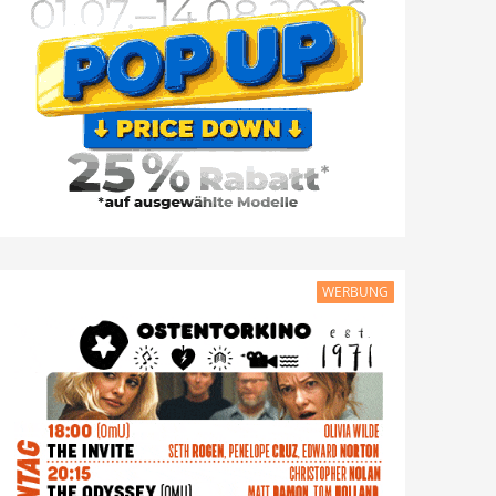
WERBUNG