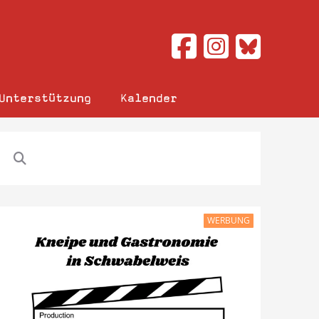
Unterstützung
Kalender
WERBUNG