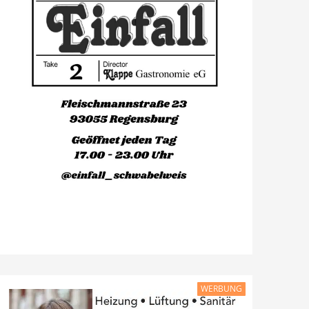
WERBUNG