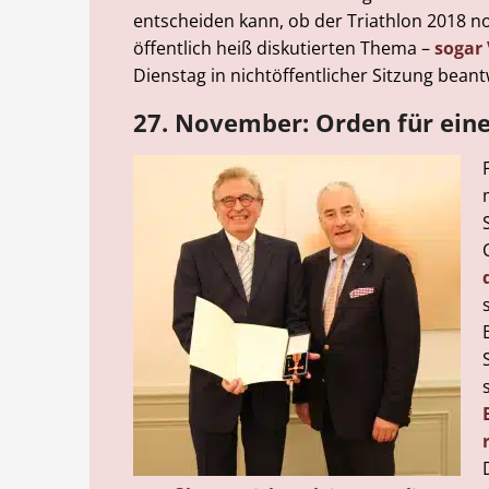
entscheiden kann, ob der Triathlon 2018 no
öffentlich heiß diskutierten Thema –
sogar
Dienstag in nichtöffentlicher Sitzung bean
27. November: Orden für eine