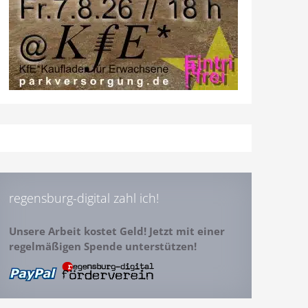
regensburg-digital zahl ich!
Unsere Arbeit kostet Geld! Jetzt mit einer
regelmäßigen Spende unterstützen!