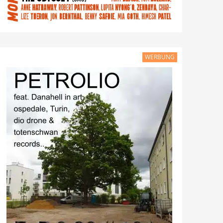
WERBUNG