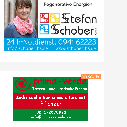
WERBUNG