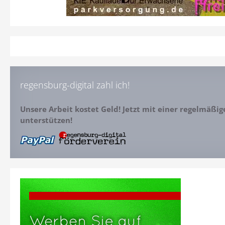
regensburg-digital zahl ich!
Unsere Arbeit kostet Geld! Jetzt mit einer regelmäßi
unterstützen!