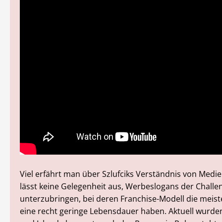
Viel erfährt man über Szlufciks Verständnis von Medie
lässt keine Gelegenheit aus, Werbeslogans der Challe
unterzubringen, bei deren Franchise-Modell die meis
eine recht geringe Lebensdauer haben. Aktuell wurd