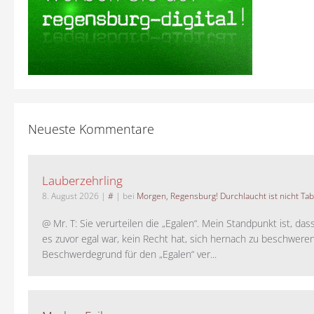
Neueste Kommentare
Lauberzehrling
8. August 2026
|
#
| bei
Morgen, Regensburg! Durchlaucht ist nicht Tab
@ Mr. T: Sie verurteilen die „Egalen“. Mein Standpunkt ist, da
es zuvor egal war, kein Recht hat, sich hernach zu beschwere
Beschwerdegrund für den „Egalen“ ver...