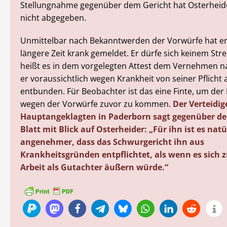
Stellungnahme gegenüber dem Gericht hat Osterheide
nicht abgegeben.
Unmittelbar nach Bekanntwerden der Vorwürfe hat er 
längere Zeit krank gemeldet. Er dürfe sich keinem Str
heißt es in dem vorgelegten Attest dem Vernehmen n
er voraussichtlich wegen Krankheit von seiner Pflicht 
entbunden. Für Beobachter ist das eine Finte, um der
wegen der Vorwürfe zuvor zu kommen.
Der Verteidig
Hauptangeklagten in Paderborn sagt gegenüber de
Blatt mit Blick auf Osterheider: „Für ihn ist es natü
angenehmer, dass das Schwurgericht ihn aus
Krankheitsgründen entpflichtet, als wenn es sich z
Arbeit als Gutachter äußern würde.“