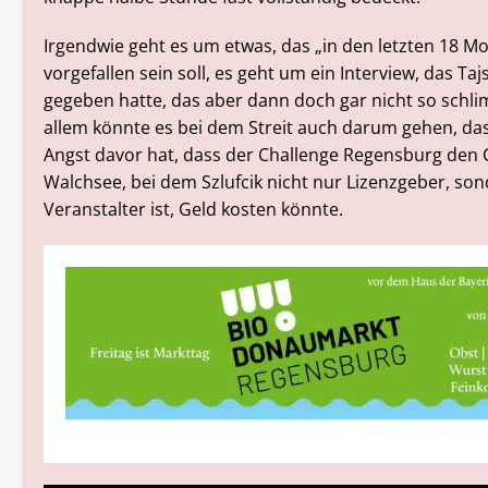
Irgendwie geht es um etwas, das „in den letzten 18 M
vorgefallen sein soll, es geht um ein Interview, das Taj
gegeben hatte, das aber dann doch gar nicht so schli
allem könnte es bei dem Streit auch darum gehen, das
Angst davor hat, dass der Challenge Regensburg den 
Walchsee, bei dem Szlufcik nicht nur Lizenzgeber, so
Veranstalter ist, Geld kosten könnte.