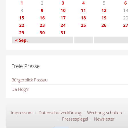
1
2
3
4
5
6
8
9
10
11
12
1
15
16
17
18
19
2
22
23
24
25
26
2
29
30
31
« Sep.
Freie Presse
Bürgerblick Passau
Da Hog'n
Impressum
Datenschutzerklärung
Werbung schalten
Pressespiegel
Newsletter