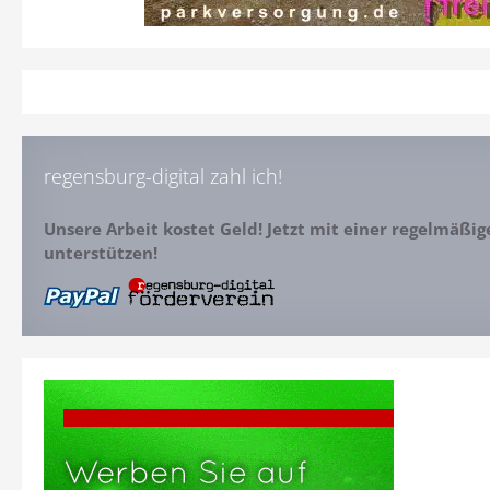
regensburg-digital zahl ich!
Unsere Arbeit kostet Geld! Jetzt mit einer regelmäßi
unterstützen!