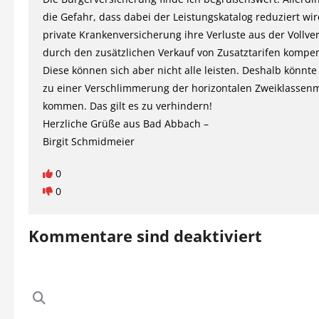
die Gefahr, dass dabei der Leistungskatalog reduziert wir
private Krankenversicherung ihre Verluste aus der Vollve
durch den zusätzlichen Verkauf von Zusatztarifen kompe
Diese können sich aber nicht alle leisten. Deshalb könnt
zu einer Verschlimmerung der horizontalen Zweiklassen
kommen. Das gilt es zu verhindern!
Herzliche Grüße aus Bad Abbach –
Birgit Schmidmeier
0
0
Kommentare sind deaktiviert