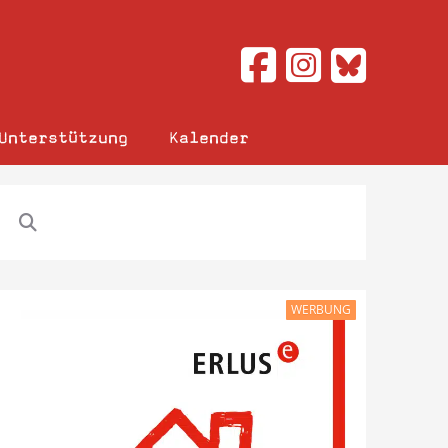
Unterstützung
Kalender
WERBUNG