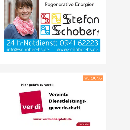
WERBUNG