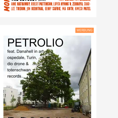
WERBUNG