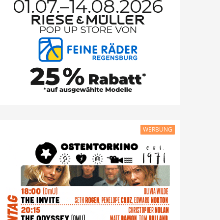
WERBUNG