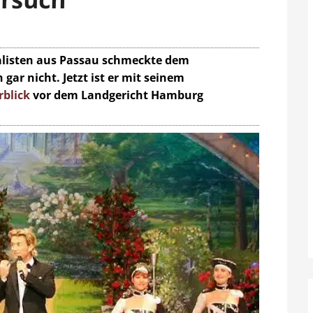
nalisten aus Passau schmeckte dem
gar nicht. Jetzt ist er mit seinem
blick
vor dem Landgericht Hamburg