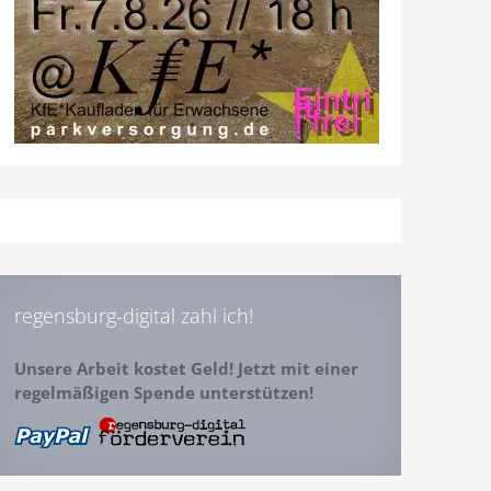
regensburg-digital zahl ich!
Unsere Arbeit kostet Geld! Jetzt mit einer
regelmäßigen Spende unterstützen!