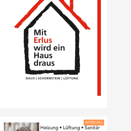
WERBUNG