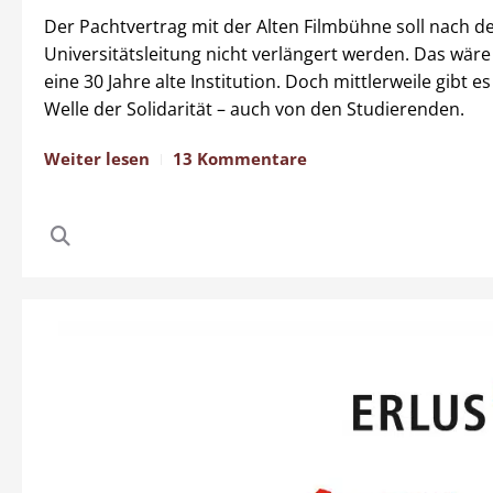
Der Pachtvertrag mit der Alten Filmbühne soll nach d
Universitätsleitung nicht verlängert werden. Das wäre
eine 30 Jahre alte Institution. Doch mittlerweile gibt es
Welle der Solidarität – auch von den Studierenden.
Weiter lesen
13 Kommentare