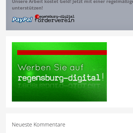
Unsere Arbeit kostet Geld! Jetzt mit einer regelmäßi
unterstützen!
Neueste Kommentare