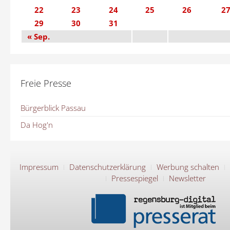
22
23
24
25
26
2
29
30
31
« Sep.
Freie Presse
Bürgerblick Passau
Da Hog'n
Impressum
Datenschutzerklärung
Werbung schalten
Pressespiegel
Newsletter