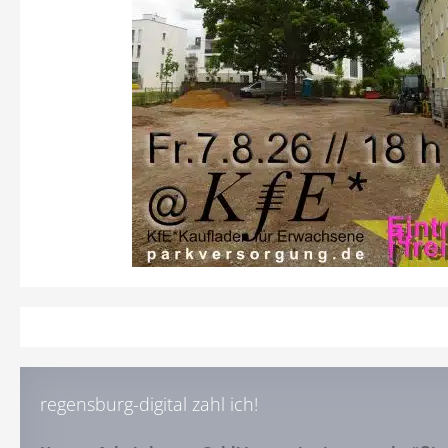
regensburg-digital zahl ich!