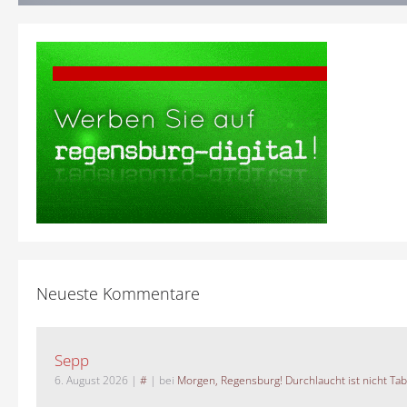
Neueste Kommentare
Sepp
6. August 2026
|
#
| bei
Morgen, Regensburg! Durchlaucht ist nicht Tab