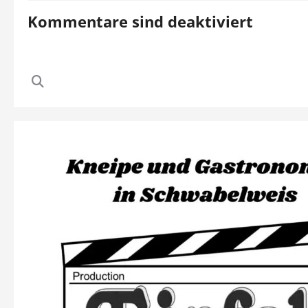
Kommentare sind deaktiviert