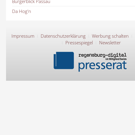
Bürgerblick Passau
Da Hog'n
Impressum
Datenschutzerklärung
Werbung schalten
Pressespiegel
Newsletter