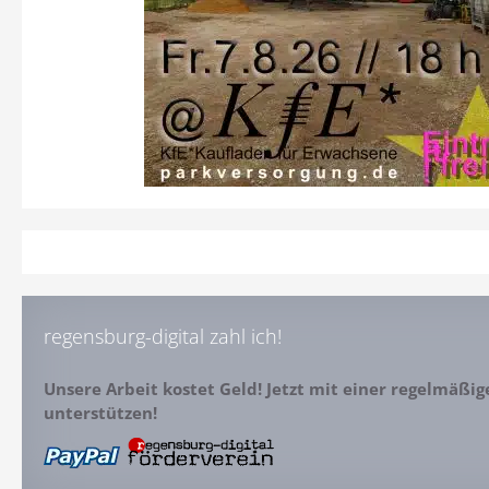
regensburg-digital zahl ich!
Unsere Arbeit kostet Geld! Jetzt mit einer regelmäßi
unterstützen!