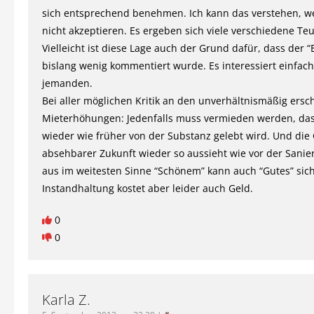
sich entsprechend benehmen. Ich kann das verstehen, 
nicht akzeptieren. Es ergeben sich viele verschiedene Teu
Vielleicht ist diese Lage auch der Grund dafür, dass der “
bislang wenig kommentiert wurde. Es interessiert einfac
jemanden.
Bei aller möglichen Kritik an den unverhältnismäßig ers
Mieterhöhungen: Jedenfalls muss vermieden werden, das
wieder wie früher von der Substanz gelebt wird. Und die
absehbarer Zukunft wieder so aussieht wie vor der Sanie
aus im weitesten Sinne “Schönem” kann auch “Gutes” sich
Instandhaltung kostet aber leider auch Geld.
0
0
Karla Z.