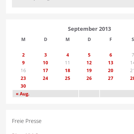
September 2013
M
D
M
D
F
S
2
3
4
5
6
9
10
11
12
13
1
16
17
18
19
20
2
23
24
25
26
27
2
30
« Aug.
Freie Presse