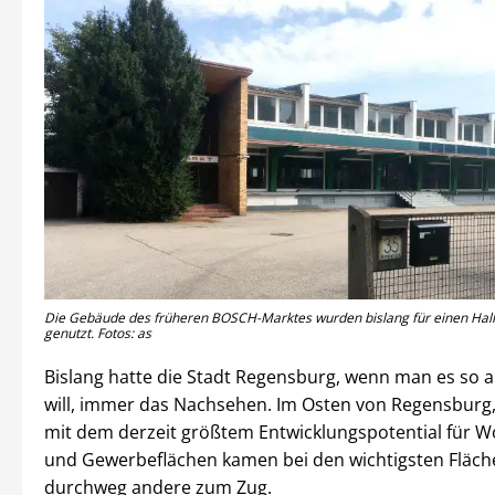
Die Gebäude des früheren BOSCH-Marktes wurden bislang für einen Hal
genutzt. Fotos: as
Bislang hatte die Stadt Regensburg, wenn man es so 
will, immer das Nachsehen. Im Osten von Regensburg
mit dem derzeit größtem Entwicklungspotential für Woh
und Gewerbeflächen kamen bei den wichtigsten Fläch
durchweg andere zum Zug.