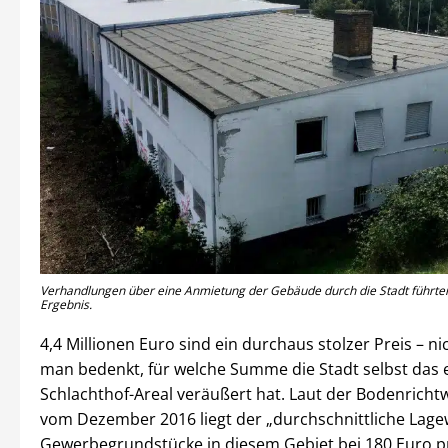
Verhandlungen über eine Anmietung der Gebäude durch die Stadt führte
Ergebnis.
4,4 Millionen Euro sind ein durchaus stolzer Preis – n
man bedenkt, für welche Summe die Stadt selbst das
Schlachthof-Areal veräußert hat. Laut der Bodenricht
vom Dezember 2016 liegt der „durchschnittliche Lagew
Gewerbegrundstücke in diesem Gebiet bei 180 Euro p