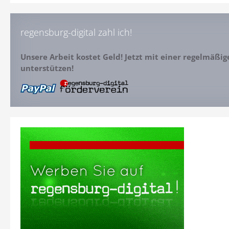
regensburg-digital zahl ich!
Unsere Arbeit kostet Geld! Jetzt mit einer regelmäßi
unterstützen!