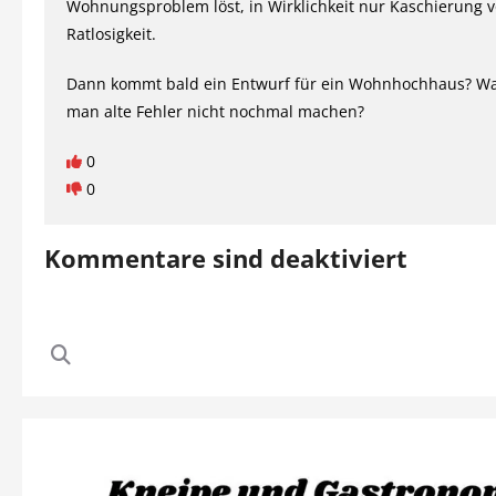
Wohnungsproblem löst, in Wirklichkeit nur Kaschierung 
Ratlosigkeit.
Dann kommt bald ein Entwurf für ein Wohnhochhaus? Wa
man alte Fehler nicht nochmal machen?
0
0
Kommentare sind deaktiviert