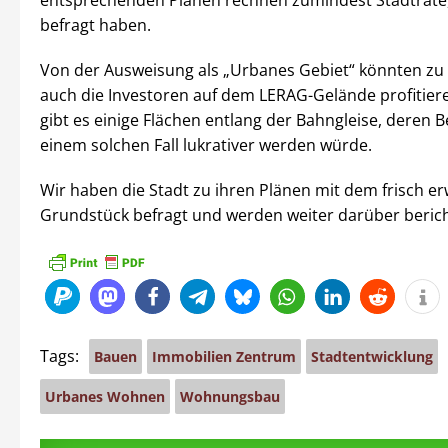
entsprechenden Plänen rechnen zumindest Stadträte,
befragt haben.
Von der Ausweisung als „Urbanes Gebiet“ könnten zu 
auch die Investoren auf dem LERAG-Gelände profitier
gibt es einige Flächen entlang der Bahngleise, deren 
einem solchen Fall lukrativer werden würde.
Wir haben die Stadt zu ihren Plänen mit dem frisch 
Grundstück befragt und werden weiter darüber beric
Tags:
Bauen
Immobilien Zentrum
Stadtentwicklung
Urbanes Wohnen
Wohnungsbau