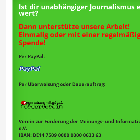
Ist dir unabhängiger Journalismus 
wert?
Dann unterstütze unsere Arbeit!
Einmalig oder mit einer regelmäßi
Spende!
Per PayPal:
Per Überweisung oder Dauerauftrag:
Verein zur Förderung der Meinungs- und Informatio
e.V.
IBAN: DE14 7509 0000 0000 0633 63