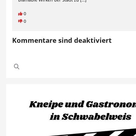
0
0
Kommentare sind deaktiviert