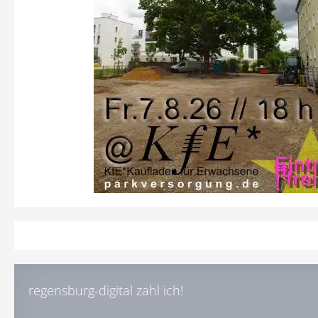
regensburg-digital zahl ich!