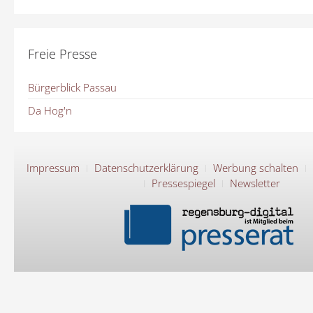
Freie Presse
Bürgerblick Passau
Da Hog'n
Impressum
Datenschutzerklärung
Werbung schalten
Pressespiegel
Newsletter