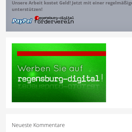
Unsere Arbeit kostet Geld! Jetzt mit einer regelmäßi
unterstützen!
Neueste Kommentare