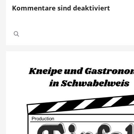
Kommentare sind deaktiviert