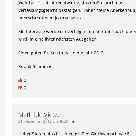
Wahrheit ist nicht rechtwidrig, das mußte auch das
Verfassungsgericht bestätigen. Daher meine Anerkennun
unerschrockenen Journalismus.
Mit Interesse werde ich verfolgen, ob hierüber auch die 
wird, in eine ihrer nächsten Ausgaben.
Einen guten Rutsch in das neue Jahr 2013!
Rudolf Schmitzer
0
0
Mathilde Vietze
21. Dezember 2012 um 08:20
|
#
Lieber Stefan, das ist einen großen Glückwunsch wert!