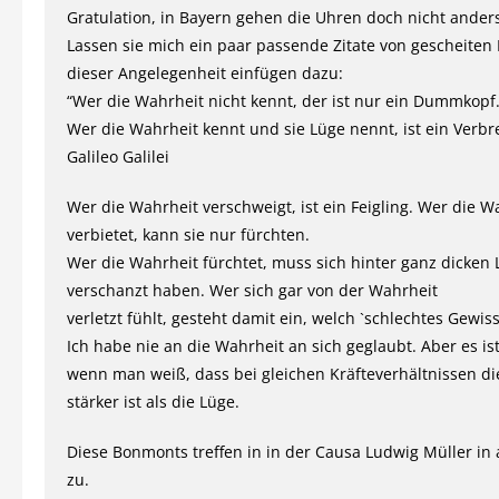
Gratulation, in Bayern gehen die Uhren doch nicht ander
Lassen sie mich ein paar passende Zitate von gescheite
dieser Angelegenheit einfügen dazu:
“Wer die Wahrheit nicht kennt, der ist nur ein Dummkopf
Wer die Wahrheit kennt und sie Lüge nennt, ist ein Verbr
Galileo Galilei
Wer die Wahrheit verschweigt, ist ein Feigling. Wer die W
verbietet, kann sie nur fürchten.
Wer die Wahrheit fürchtet, muss sich hinter ganz dicken
verschanzt haben. Wer sich gar von der Wahrheit
verletzt fühlt, gesteht damit ein, welch `schlechtes Gewis
Ich habe nie an die Wahrheit an sich geglaubt. Aber es ist
wenn man weiß, dass bei gleichen Kräfteverhältnissen d
stärker ist als die Lüge.
Diese Bonmonts treffen in in der Causa Ludwig Müller in 
zu.