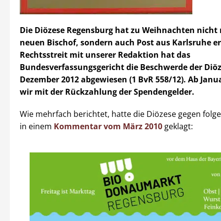
Die Diözese Regensburg hat zu Weihnachten nicht 
neuen Bischof, sondern auch Post aus Karlsruhe er
Rechtsstreit mit unserer Redaktion hat das
Bundesverfassungsgericht die Beschwerde der Diöz
Dezember 2012 abgewiesen (1 BvR 558/12). Ab Janu
wir mit der Rückzahlung der Spendengelder.
Wie mehrfach berichtet, hatte die Diözese gegen fol
in einem
Kommentar vom März 2010
geklagt: