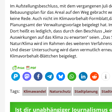
Im Aufstellungsbeschluss, mit dem vergangenen Juli d
Bebauungsplan für das Areal auf den Weg gebracht wu
keine Rede. Auch nicht im Klimavorbehalt-Formblatt,d
Planungsamt der Verwaltungsvorlage beigelegt hat. Im
Dort heißt es lediglich, dass durch den Beschluss „kei
Auswirkungen auf das Klima zu erwarten“ seien. „Das
Natur/Klima wird im Rahmen des weiteren Verfahrens
Und dieser Untersuchung wird dann vermutlich erneu
Klimavorbehalt-Blättchen beigelegt.
Tags:
Klimawandel
Naturschutz
Stadtplanung
Stadt
Ist dir unabhängiger Journalismus 